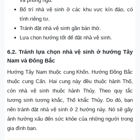
và phòng ngủ.
Bố trí nhà vệ sinh ở các khu vực kín đáo, có
tính riêng tư.
Tránh đặt nhà vệ sinh gần bàn thờ.
Lựa chọn hướng tốt để đặt nhà vệ sinh.
6.2. Tránh lựa chọn nhà vệ sinh ở hướng Tây
Nam và Đông Bắc
Hướng Tây Nam thuộc cung Khôn. Hướng Đông Bắc
thuộc cung Cấn. Hai cung này đều thuộc hành Thổ,
còn nhà vệ sinh thuộc hành Thủy. Theo quy tắc
tương sinh tương khắc, Thổ khắc Thủy. Do đó, bạn
nên tránh đặt nhà vệ sinh ở 2 hướng này. Nó sẽ gây
ảnh hưởng xấu đến sức khỏe của những người trong
gia đình bạn.