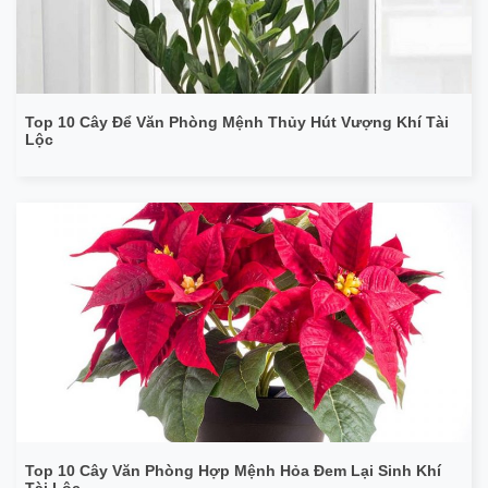
Top 10 Cây Để Văn Phòng Mệnh Thủy Hút Vượng Khí Tài
Lộc
Top 10 Cây Văn Phòng Hợp Mệnh Hỏa Đem Lại Sinh Khí