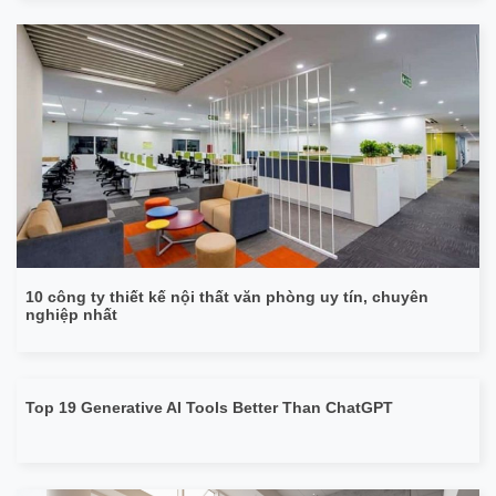
10 công ty thiết kế nội thất văn phòng uy tín, chuyên
nghiệp nhất
Top 19 Generative AI Tools Better Than ChatGPT