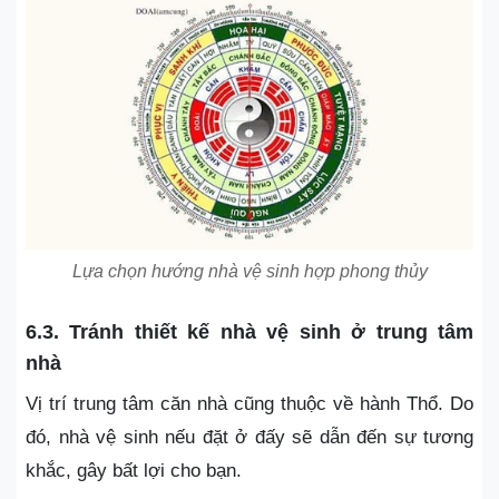
Lựa chọn hướng nhà vệ sinh hợp phong thủy
6.3. Tránh thiết kế nhà vệ sinh ở trung tâm
nhà
Vị trí trung tâm căn nhà cũng thuộc về hành Thổ. Do
đó, nhà vệ sinh nếu đặt ở đấy sẽ dẫn đến sự tương
khắc, gây bất lợi cho bạn.