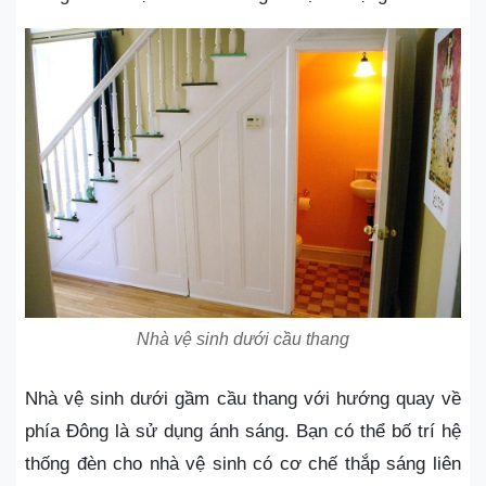
Nhà vệ sinh dưới cầu thang
Nhà vệ sinh dưới gầm cầu thang
với hướng quay về
phía Đông là sử dụng ánh sáng. Bạn có thể bố trí hệ
thống đèn cho nhà vệ sinh có cơ chế thắp sáng liên