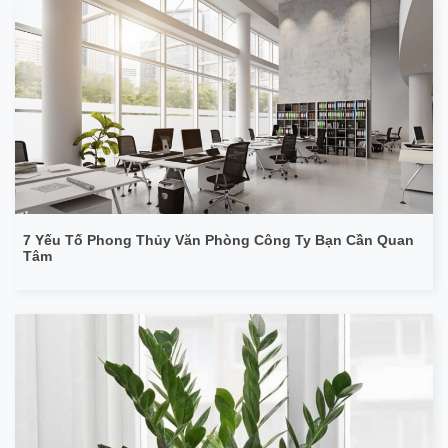
7 Yếu Tố Phong Thủy Văn Phòng Công Ty Bạn Cần Quan
Tâm