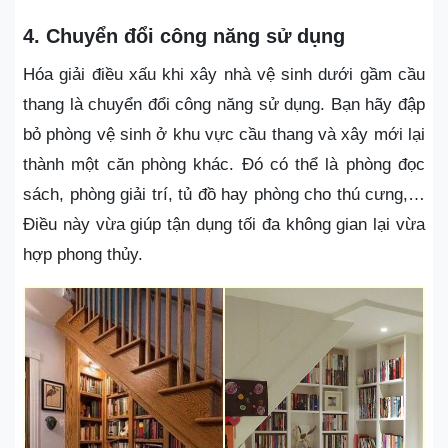
4. Chuyển đổi công năng sử dụng
Hóa giải điều xấu khi xây nhà vệ sinh dưới gầm cầu
thang là chuyển đổi công năng sử dụng. Bạn hãy đập
bỏ phòng vệ sinh ở khu vực cầu thang và xây mới lại
thành một căn phòng khác. Đó có thể là phòng đọc
sách, phòng giải trí, tủ đồ hay phòng cho thú cưng,…
Điều này vừa giúp tận dụng tối đa không gian lại vừa
hợp phong thủy.