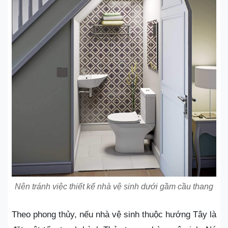
Nên tránh việc thiết kế nhà vệ sinh dưới gầm cầu thang
Theo phong thủy,
nếu nhà vệ sinh
thuộc hướng Tây là