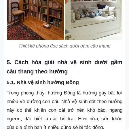
Thiết kế phòng đọc sách dưới gầm cầu thang
5. Cách hóa giải nhà vệ sinh dưới gầm
cầu thang theo hướng
5.1. Nhà vệ sinh hướng Đông
Trong phong thủy, hướng Đông là hướng gây bất lợi
nhiều về đường con cái. Nhà vệ sinh đặt theo hướng
này có thể khiến con cái trở nên khó bảo, ngang
ngược, đặc biệt là các bé trai. Hơn nữa, sức khỏe
của gia đình bạn ít nhiều cũng sẽ bị tác động.