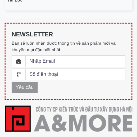
Tài Lộc
NEWSLETTER
Bạn sẽ luôn nhận được thông tin về sản phẩm mới và
khuyến mại đặc biệt nhất