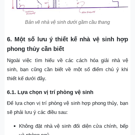
Bản vẽ nhà vệ sinh dưới gầm cầu thang
6. Một số lưu ý thiết kế nhà vệ sinh hợp
phong thủy cần biết
Ngoài việc tìm hiểu về các
cách hóa giải nhà vệ
sinh,
bạn cũng cần biết về một số điểm chú ý khi
thiết kế dưới đây.
6.1. Lựa chọn vị trí phòng vệ sinh
Để lựa chọn vị trí phòng vệ sinh hợp phong thủy, bạn
sẽ phải lưu ý các điều sau:
Không đặt nhà vệ sinh đối diện cửa chính, bếp