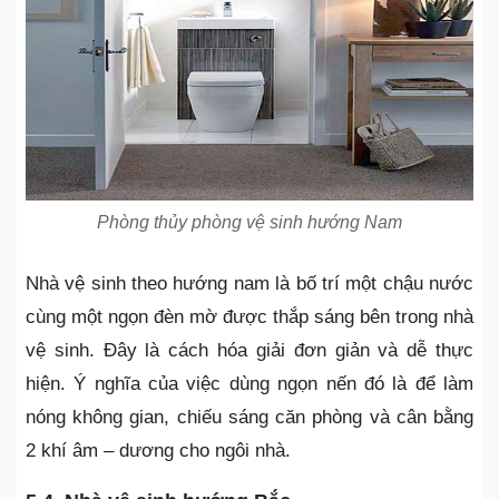
Phòng thủy phòng vệ sinh hướng Nam
Nhà vệ sinh
theo hướng nam là bố trí một chậu nước
cùng một ngọn đèn mờ được thắp sáng bên trong nhà
vệ sinh. Đây là cách hóa giải đơn giản và dễ thực
hiện. Ý nghĩa của việc dùng ngọn nến đó là để làm
nóng không gian, chiếu sáng căn phòng và cân bằng
2 khí âm – dương cho ngôi nhà.