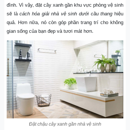
đình. Vì vậy, đặt cây xanh gần khu vực phòng vệ sinh
sẽ là
cách hóa giải nhà vệ sinh dưới cầu thang
hiệu
quả. Hơn nữa, nó còn góp phần trang trí cho không
gian sống của bạn đẹp và tươi mát hơn.
Đặt chậu cây xanh gần nhà vệ sinh