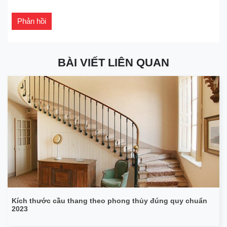
BÀI VIẾT LIÊN QUAN
Kích thước cầu thang theo phong thủy đúng quy chuẩn
2023