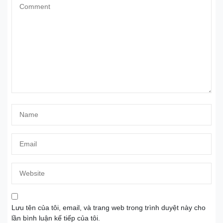
Lưu tên của tôi, email, và trang web trong trình duyệt này cho
lần bình luận kế tiếp của tôi.