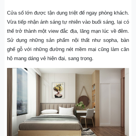
Cửa sổ lớn được tận dụng triệt để ngay phòng khách.
Vừa tiếp nhận ánh sáng tự nhiên vào buổi sáng, lại có
thể trở thành một view đắc địa, lãng mạn lúc về đêm.
Sử dụng những sản phẩm nội thất như sopha, bàn
ghế gỗ với những đường nét mềm mại cũng làm căn
hộ mang dáng vẻ hiện đại, sang trọng.