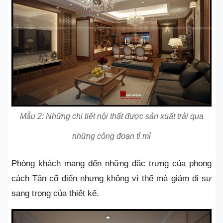
Mẫu 2: Những chi tiết nội thất được sản xuất trải qua
những công đoạn tỉ mỉ
Phòng khách mang đến những đặc trưng của phong
cách Tân cổ điển nhưng không vì thế mà giảm đi sự
sang trọng của thiết kế.