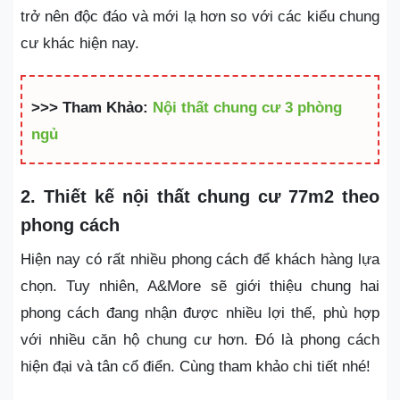
trở nên độc đáo và mới lạ hơn so với các kiểu chung
cư khác hiện nay.
>>> Tham Khảo:
Nội thất chung cư 3 phòng
ngủ
2. Thiết kế nội thất chung cư 77m2 theo
phong cách
Hiện nay có rất nhiều phong cách để khách hàng lựa
chọn. Tuy nhiên, A&More sẽ giới thiệu chung hai
phong cách đang nhận được nhiều lợi thế, phù hợp
với nhiều căn hộ chung cư hơn. Đó là phong cách
hiện đại và tân cổ điển. Cùng tham khảo chi tiết nhé!