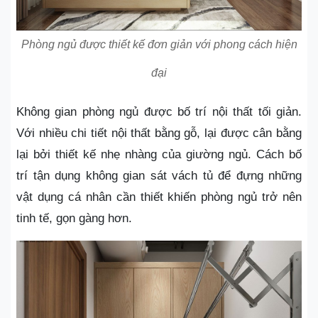
Phòng ngủ được thiết kế đơn giản với phong cách hiện
đại
Không gian phòng ngủ được bố trí nội thất tối giản.
Với nhiều chi tiết nội thất bằng gỗ, lại được cân bằng
lại bởi thiết kế nhẹ nhàng của giường ngủ. Cách bố
trí tận dụng không gian sát vách tủ để đựng những
vật dụng cá nhân cần thiết khiến phòng ngủ trở nên
tinh tế, gọn gàng hơn.