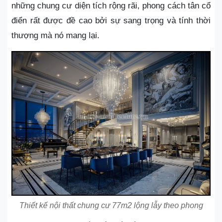
những chung cư diện tích rộng rãi, phong cách tân cổ
điển rất được đề cao bởi sự sang trọng và tính thời
thượng mà nó mang lại.
Thiết kế nội thất chung cư 77m2 lộng lẫy theo phong