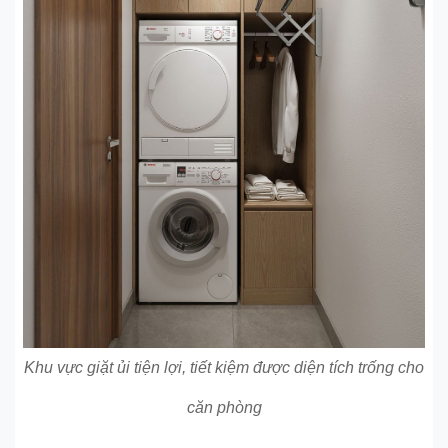
Khu vực giặt ủi tiện lợi, tiết kiệm được diện tích trống cho
căn phòng