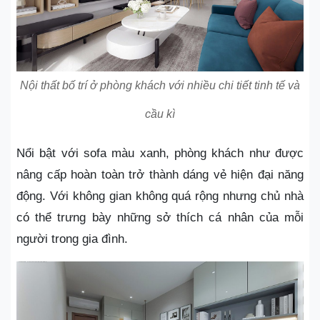
Nội thất bố trí ở phòng khách với nhiều chi tiết tinh tế và
cầu kì
Nổi bật với sofa màu xanh, phòng khách như được
nâng cấp hoàn toàn trở thành dáng vẻ hiện đại năng
động. Với không gian không quá rộng nhưng chủ nhà
có thể trưng bày những sở thích cá nhân của mỗi
người trong gia đình.