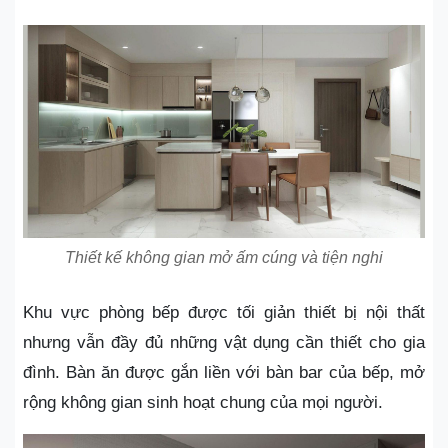
Thiết kế không gian mở ấm cúng và tiện nghi
Khu vực phòng bếp được tối giản thiết bị nội thất
nhưng vẫn đầy đủ những vật dụng cần thiết cho gia
đình. Bàn ăn được gắn liền với bàn bar của bếp, mở
rộng không gian sinh hoạt chung của mọi người.