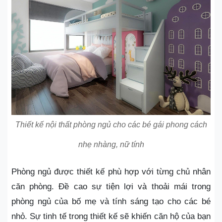
Thiết kế nội thất phòng ngủ cho các bé gái phong cách
nhẹ nhàng, nữ tính
Phòng ngủ được thiết kế phù hợp với từng chủ nhân
căn phòng. Đề cao sự tiện lợi và thoải mái trong
phòng ngủ của bố mẹ và tính sáng tạo cho các bé
nhỏ. Sự tinh tế trong thiết kế sẽ khiến căn hộ của bạn