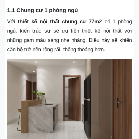
1.1 Chung cư 1 phòng ngủ
Với
thiết kế nội thất chung cư 77m2
có 1 phòng
ngủ, kiến trúc sư sẽ ưu tiên thiết kế nội thất với
những gam màu sáng nhẹ nhàng. Điều này sẽ khiến
căn hộ trở nên rộng rãi, thông thoáng hơn.