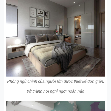
Phòng ngủ chính của người lớn được thiết kế đơn giản,
trở thành nơi nghỉ ngơi hoàn hảo