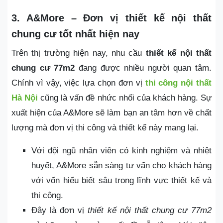
3. A&More – Đơn vị thiết kế nội thất
chung cư tốt nhất hiện nay
Trên thị trường hiện nay, nhu cầu
thiết kế nội thất
chung cư 77m2
đang được nhiều người quan tâm.
Chính vì vậy, việc lựa chọn đơn vị
thi công nội thất
Hà Nội
cũng là vấn đề nhức nhối của khách hàng. Sự
xuất hiện của A&More sẽ làm bạn an tâm hơn về chất
lượng mà đơn vị thi công và thiết kế này mang lại.
Với đội ngũ nhân viên có kinh nghiệm và nhiệt
huyết, A&More sẵn sàng tư vấn cho khách hàng
với vốn hiểu biết sâu trong lĩnh vực thiết kế và
thi công.
Đây là đơn vị
thiết kế nội thất chung cư 77m2