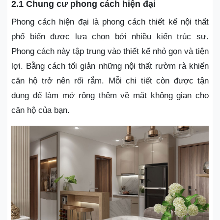
2.1 Chung cư phong cách hiện đại
Phong cách hiện đại là phong cách thiết kế nội thất
phổ biến được lựa chọn bởi nhiều kiến trúc sư.
Phong cách này tập trung vào thiết kế nhỏ gọn và tiện
lợi. Bằng cách tối giản những nội thất rườm rà khiến
căn hộ trở nên rối rắm. Mỗi chi tiết còn được tận
dụng để làm mở rộng thêm về mặt không gian cho
căn hộ của bạn.