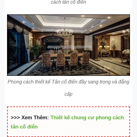
cách tân cổ điển
Phong cách thiết kế Tân cổ điển đầy sang trọng và đẳng
cấp
>>> Xem Thêm:
Thiết kế chung cư phong cách
tân cổ điển