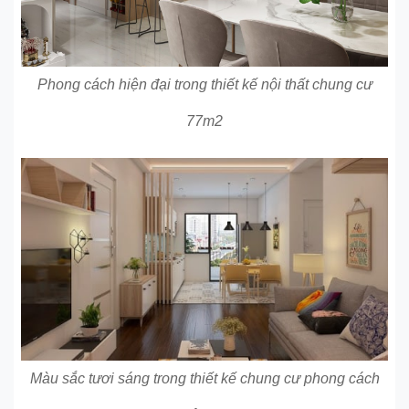
Phong cách hiện đại trong thiết kế nội thất chung cư
77m2
Màu sắc tươi sáng trong thiết kế chung cư phong cách