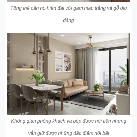
Tổng thể căn hộ hiện đại với gam màu trắng và gỗ dịu
dàng
Không gian phòng khách và bếp được nối liền nhưng
vẫn giữ được những đặc điểm nổi bật