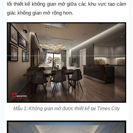
lối thiết kế không gian mở giữa các khu vực tạo cảm
giác không gian mở rộng hơn.
Mẫu 1: Không gian mở được thiết kế tại Times City