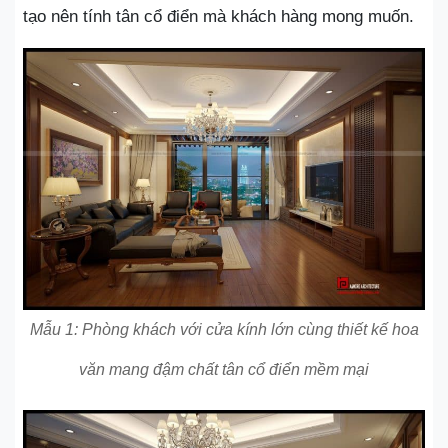
tạo nên tính tân cổ điển mà khách hàng mong muốn.
Mẫu 1: Phòng khách với cửa kính lớn cùng thiết kế hoa
văn mang đậm chất tân cổ điển mềm mại