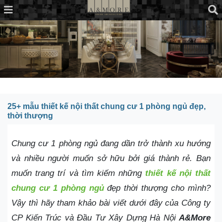
25+ mẫu thiết kế nội thất chung cư 1 phòng ngủ đẹp,
thời thượng
Chung cư 1 phòng ngủ đang dần trở thành xu hướng
và nhiều người muốn sở hữu bởi giá thành rẻ. Bạn
muốn trang trí và tìm kiếm những
thiết kế nội thất
chung cư 1 phòng ngủ
đẹp thời thượng cho mình?
Vậy thì hãy tham khảo bài viết dưới đây của Công ty
CP Kiến Trúc và Đầu Tư Xây Dựng Hà Nội
A&More