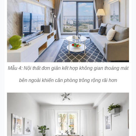
Mẫu 4: Nội thất đơn giản kết hợp không gian thoáng mát
bên ngoài khiến căn phòng trông rộng rãi hơn