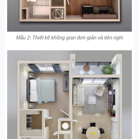
Mẫu 2: Thiết kế không gian đơn giản và tiện nghi