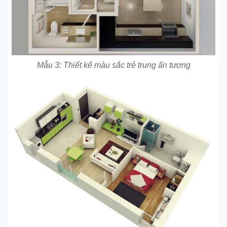
Mẫu 3: Thiết kế màu sắc trẻ trung ấn tượng