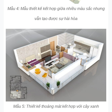
Mẫu 4: Mẫu thiết kế kết hợp giữa nhiều màu sắc nhưng
vẫn tạo được sự hài hòa
Mẫu 5: Thiết kế thoáng mát kết hợp với cây xanh