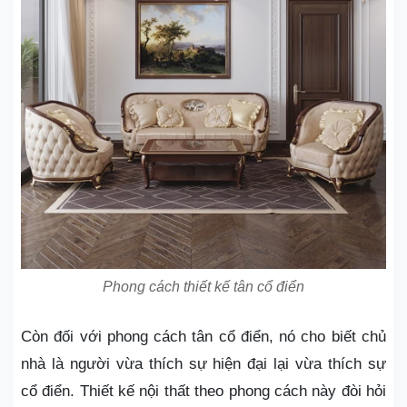
Phong cách thiết kế tân cổ điển
Còn đối với phong cách tân cổ điển, nó cho biết chủ
nhà là người vừa thích sự hiện đại lại vừa thích sự
cổ điển. Thiết kế nội thất theo phong cách này đòi hỏi