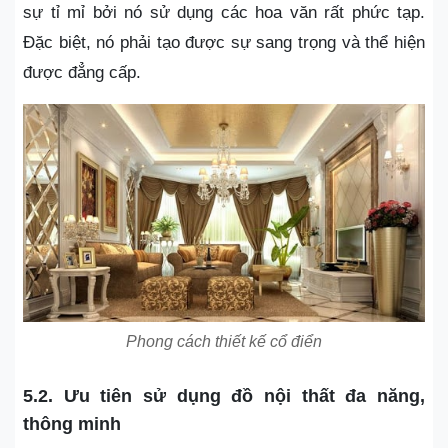
sự tỉ mỉ bởi nó sử dụng các hoa văn rất phức tạp.
Đặc biệt, nó phải tạo được sự sang trọng và thể hiện
được đẳng cấp.
Phong cách thiết kế cổ điển
5.2. Ưu tiên sử dụng đồ nội thất đa năng,
thông minh