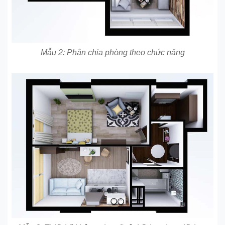
Mẫu 2: Phân chia phòng theo chức năng