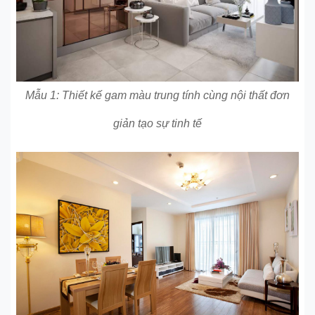
Mẫu 1: Thiết kế gam màu trung tính cùng nội thất đơn
giản tạo sự tinh tế