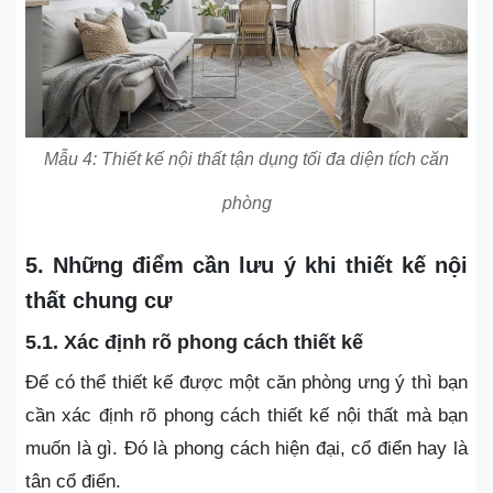
Mẫu 4: Thiết kế nội thất tận dụng tối đa diện tích căn
phòng
5. Những điểm cần lưu ý khi thiết kế nội
thất chung cư
5.1. Xác định rõ phong cách thiết kế
Để có thể thiết kế được một căn phòng ưng ý thì bạn
cần xác định rõ phong cách thiết kế nội thất mà bạn
muốn là gì. Đó là phong cách hiện đại, cổ điển hay là
tân cổ điển.