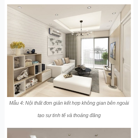
Mẫu 4: Nội thất đơn giản kết hợp không gian bên ngoài
tạo sự tinh tế và thoáng đãng