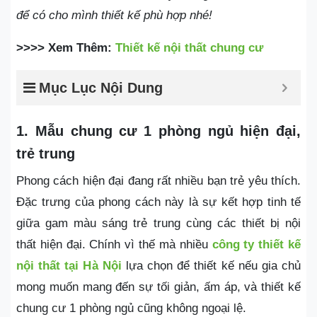
để có cho mình thiết kế phù hợp nhé!
>>>> Xem Thêm:
Thiết kế nội thất chung cư
Mục Lục Nội Dung
1. Mẫu chung cư 1 phòng ngủ hiện đại,
trẻ trung
Phong cách hiện đại đang rất nhiều bạn trẻ yêu thích.
Đặc trưng của phong cách này là sự kết hợp tinh tế
giữa gam màu sáng trẻ trung cùng các thiết bị nội
thất hiện đại. Chính vì thế mà nhiều
công ty thiết kế
nội thất tại Hà Nội
lựa chọn để thiết kế nếu gia chủ
mong muốn mang đến sự tối giản, ấm áp, và
thiết kế
chung cư 1 phòng ngủ cũng không ngoại lệ.