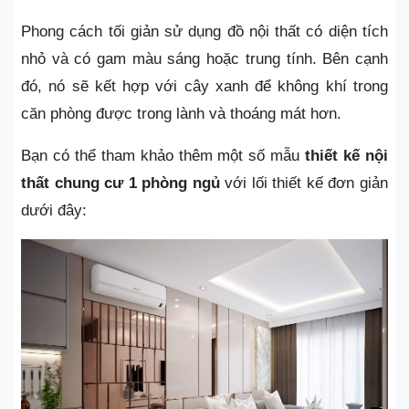
Phong cách tối giản sử dụng đồ nội thất có diện tích
nhỏ và có gam màu sáng hoặc trung tính. Bên cạnh
đó, nó sẽ kết hợp với cây xanh để không khí trong
căn phòng được trong lành và thoáng mát hơn.
Bạn có thể tham khảo thêm một số mẫu
thiết kế nội
thất chung cư 1 phòng ngủ
với lối thiết kế đơn giản
dưới đây: