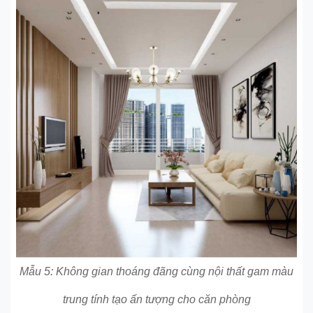
Mẫu 5: Không gian thoáng đãng cùng nội thất gam màu
trung tính tạo ấn tượng cho căn phòng