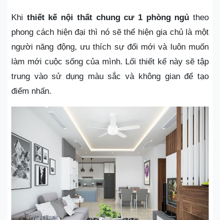
Khi
thiết kế nội thất chung cư 1 phòng ngủ
theo
phong cách hiện đại thì nó sẽ thể hiện gia chủ là một
người năng động, ưu thích sự đổi mới và luôn muốn
làm mới cuộc sống của mình. Lối thiết kế này sẽ tập
trung vào sử dụng màu sắc và không gian để tạo
điểm nhấn.