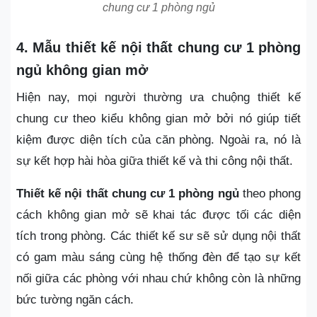
chung cư 1 phòng ngủ
4. Mẫu thiết kế nội thất chung cư 1 phòng
ngủ không gian mở
Hiện nay, mọi người thường ưa chuộng thiết kế
chung cư theo kiểu không gian mở bởi nó giúp tiết
kiệm được diện tích của căn phòng. Ngoài ra, nó là
sự kết hợp hài hòa giữa thiết kế và thi công nội thất.
Thiết kế nội thất chung cư 1 phòng ngủ
theo phong
cách không gian mở sẽ khai tác được tối các diện
tích trong phòng. Các thiết kế sư sẽ sử dụng nội thất
có gam màu sáng cùng hệ thống đèn để tạo sự kết
nối giữa các phòng với nhau chứ không còn là những
bức tường ngăn cách.