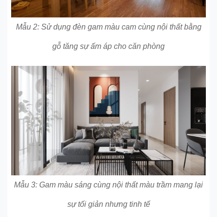
Mẫu 2: Sử dụng đèn gam màu cam cùng nội thất bằng
gỗ tăng sự ấm áp cho căn phòng
Mẫu 3: Gam màu sáng cùng nội thất màu trầm mang lại
sự tối giản nhưng tinh tế