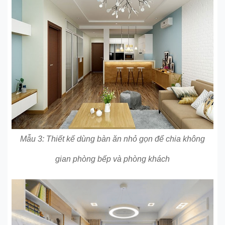
Mẫu 3: Thiết kế dùng bàn ăn nhỏ gọn để chia không
gian phòng bếp và phòng khách