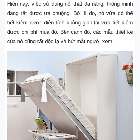
Hiện nay, việc sử dụng nội thất đa năng, thông minh
đang rất được ưa chuộng. Bởi lí do, nó vừa có thể
tiết kiệm được diện tích không gian lại vừa tiết kiệm
được chi phí mua đồ. Bên cạnh đó, các mẫu thiết kế
của nó cũng rất độc lạ và hút mắt người xem.