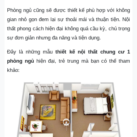
Phòng ngủ cũng sẽ được thiết kế phù hợp với không
gian nhỏ gọn đem lại sự thoải mái và thuận tiện. Nội
thất phong cách hiện đại không quá cầu kỳ, chú trọng
sự đơn giản nhưng đa năng và tiện dụng.
Đây là những mẫu
thiết kế nội thất chung cư 1
phòng ngủ
hiện đại, trẻ trung mà bạn có thể tham
khảo: