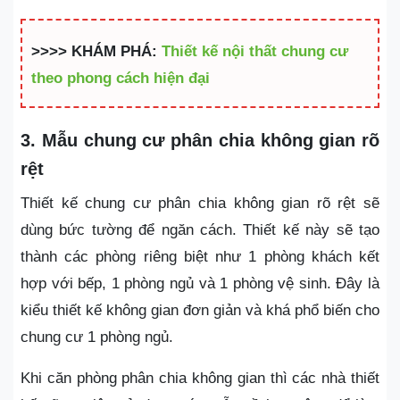
>>>> KHÁM PHÁ:
Thiết kế nội thất chung cư
theo phong cách hiện đại
3. Mẫu chung cư phân chia không gian rõ
rệt
Thiết kế chung cư phân chia không gian rõ rệt sẽ
dùng bức tường để ngăn cách. Thiết kế này sẽ tạo
thành các phòng riêng biệt như 1 phòng khách kết
hợp với bếp, 1 phòng ngủ và 1 phòng vệ sinh. Đây là
kiểu thiết kế không gian đơn giản và khá phổ biến cho
chung cư 1 phòng ngủ.
Khi căn phòng phân chia không gian thì các nhà thiết