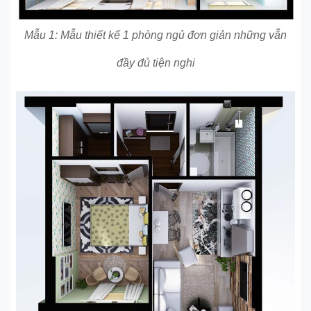
Mẫu 1: Mẫu thiết kế 1 phòng ngủ đơn giản những vẫn
đầy đủ tiện nghi