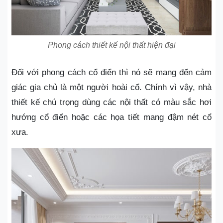
Phong cách thiết kế nội thất hiện đại
Đối với phong cách cổ điển thì nó sẽ mang đến cảm
giác gia chủ là một người hoài cổ. Chính vì vậy, nhà
thiết kế chú trọng dùng các nội thất có màu sắc hơi
hướng cổ điển hoặc các họa tiết mang đậm nét cổ
xưa.