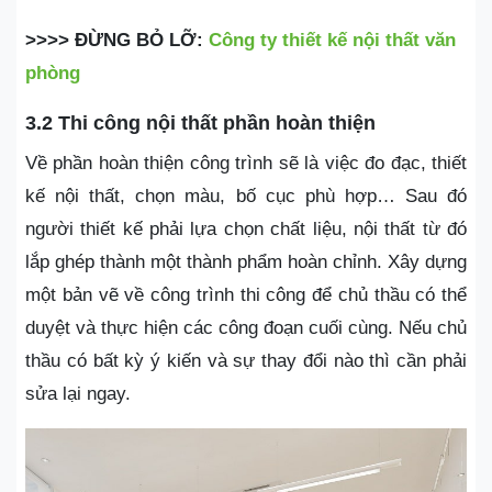
>>>> ĐỪNG BỎ LỠ:
Công ty thiết kế nội thất văn
phòng
3.2 Thi công nội thất phần hoàn thiện
Về phần hoàn thiện công trình sẽ là việc đo đạc, thiết
kế nội thất, chọn màu, bố cục phù hợp… Sau đó
người thiết kế phải lựa chọn chất liệu, nội thất từ đó
lắp ghép thành một thành phẩm hoàn chỉnh. Xây dựng
một bản vẽ về công trình thi công để chủ thầu có thể
duyệt và thực hiện các công đoạn cuối cùng. Nếu chủ
thầu có bất kỳ ý kiến và sự thay đổi nào thì cần phải
sửa lại ngay.