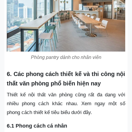
Phòng pantry dành cho nhân viên
6. Các phong cách thiết kế và thi công nội
thất văn phòng phổ biến hiện nay
Thiết kế nội thất văn phòng cũng rất đa dạng với
nhiều phong cách khác nhau. Xem ngay một số
phong cách thiết kế tiêu biểu dưới đây.
6.1 Phong cách cá nhân