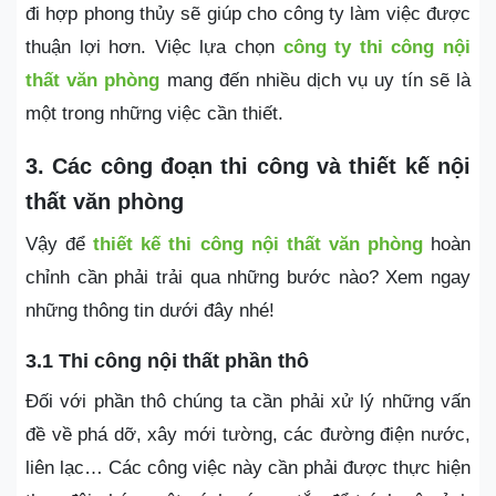
đi hợp phong thủy sẽ giúp cho công ty làm việc được
thuận lợi hơn. Việc lựa chọn
công ty thi công nội
thất văn phòng
mang đến nhiều dịch vụ uy tín sẽ là
một trong những việc cần thiết.
3. Các công đoạn thi công và thiết kế nội
thất văn phòng
Vậy để
thiết kế thi công nội thất văn phòng
hoàn
chỉnh cần phải trải qua những bước nào? Xem ngay
những thông tin dưới đây nhé!
3.1 Thi công nội thất phần thô
Đối với phần thô chúng ta cần phải xử lý những vấn
đề về phá dỡ, xây mới tường, các đường điện nước,
liên lạc… Các công việc này cần phải được thực hiện