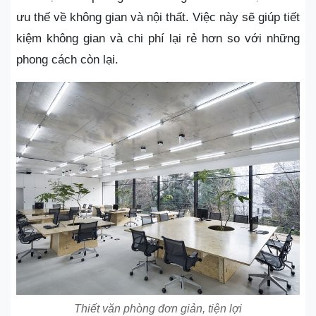
ưu thế về không gian và nội thất. Việc này sẽ giúp tiết
kiệm không gian và chi phí lại rẻ hơn so với những
phong cách còn lại.
Thiết văn phòng đơn giản, tiện lợi