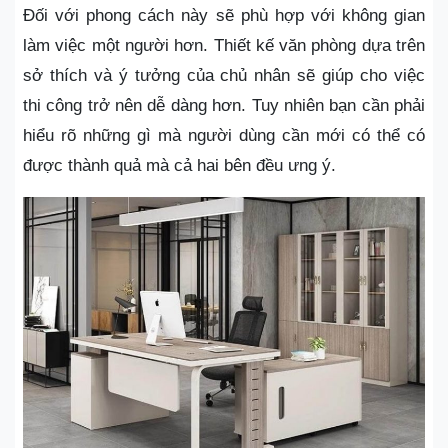
Đối với phong cách này sẽ phù hợp với không gian
làm việc một người hơn. Thiết kế văn phòng dựa trên
sở thích và ý tưởng của chủ nhân sẽ giúp cho việc
thi công trở nên dễ dàng hơn. Tuy nhiên bạn cần phải
hiểu rõ những gì mà người dùng cần mới có thể có
được thành quả mà cả hai bên đều ưng ý.