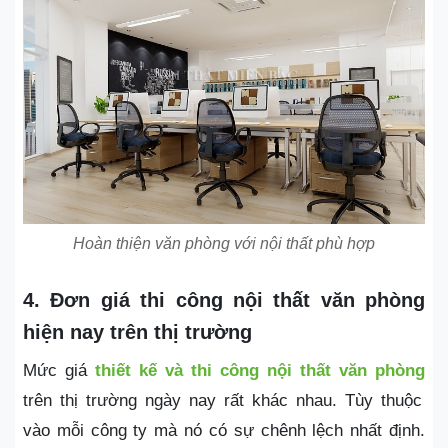
Hoàn thiện văn phòng với nội thất phù hợp
4. Đơn giá thi công nội thất văn phòng
hiện nay trên thị trường
Mức giá
thiết kế và thi công nội thất văn phòng
trên thị trường ngày nay rất khác nhau. Tùy thuộc
vào mỗi công ty mà nó có sự chênh lệch nhất định.