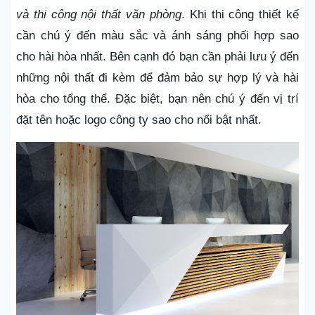
và thi công nội thất văn phòng
. Khi thi công thiết kế
cần chú ý đến màu sắc và ánh sáng phối hợp sao
cho hài hòa nhất. Bên cạnh đó bạn cần phải lưu ý đến
những nội thất đi kèm để đảm bảo sự hợp lý và hài
hòa cho tổng thể. Đặc biệt, bạn nên chú ý đến vị trí
đặt tên hoặc logo công ty sao cho nổi bật nhất.