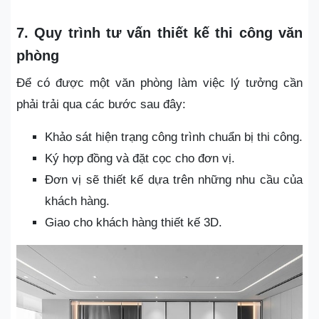
7. Quy trình tư vấn thiết kế thi công văn
phòng
Để có được một văn phòng làm việc lý tưởng cần
phải trải qua các bước sau đây:
Khảo sát hiện trạng công trình chuẩn bị thi công.
Ký hợp đồng và đặt cọc cho đơn vị.
Đơn vị sẽ thiết kế dựa trên những nhu cầu của
khách hàng.
Giao cho khách hàng thiết kế 3D.