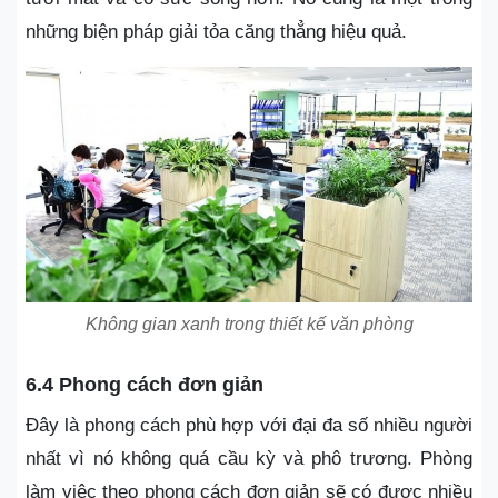
những biện pháp giải tỏa căng thẳng hiệu quả.
Không gian xanh trong thiết kế văn phòng
6.4 Phong cách đơn giản
Đây là phong cách phù hợp với đại đa số nhiều người
nhất vì nó không quá cầu kỳ và phô trương. Phòng
làm việc theo phong cách đơn giản sẽ có được nhiều