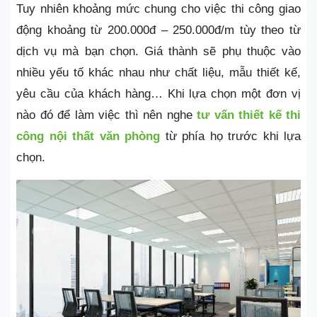
Tuy nhiên khoảng mức chung cho việc thi công giao
động khoảng từ 200.000đ – 250.000đ/m tùy theo từ
dịch vụ mà bạn chọn. Giá thành sẽ phụ thuộc vào
nhiều yếu tố khác nhau như chất liệu, mẫu thiết kế,
yêu cầu của khách hàng… Khi lựa chọn một đơn vị
nào đó để làm việc thì nên nghe
tư vấn thiết kế thi
công nội thất văn phòng
từ phía họ trước khi lựa
chọn.