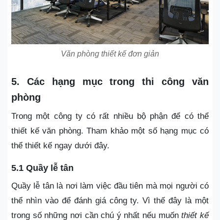
Văn phòng thiết kế đơn giản
5. Các hạng mục trong thi công văn
phòng
Trong một công ty có rất nhiều bộ phận để có thể
thiết kế văn phòng. Tham khảo một số hạng mục có
thể thiết kế ngay dưới đây.
5.1 Quầy lễ tân
Quầy lễ tân là nơi làm việc đầu tiên mà mọi người có
thể nhìn vào để đánh giá công ty. Vì thế đây là một
trong số những nơi cần chú ý nhất nếu muốn
thiết kế