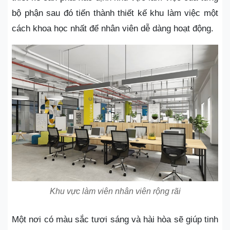
bộ phận sau đó tiến thành thiết kế khu làm việc một
cách khoa học nhất để nhân viên dễ dàng hoạt động.
Khu vực làm viên nhân viên rộng rãi
Một nơi có màu sắc tươi sáng và hài hòa sẽ giúp tinh