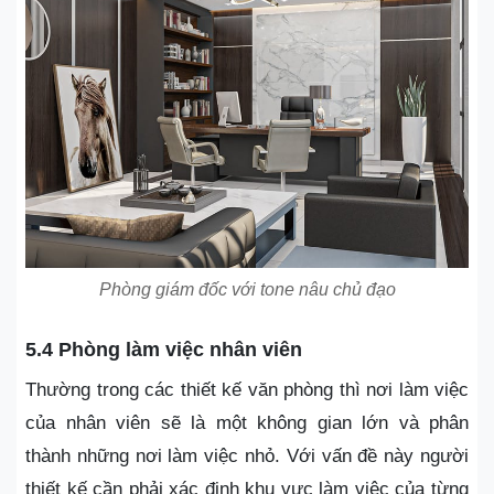
Phòng giám đốc với tone nâu chủ đạo
5.4 Phòng làm việc nhân viên
Thường trong các thiết kế văn phòng thì nơi làm việc
của nhân viên sẽ là một không gian lớn và phân
thành những nơi làm việc nhỏ. Với vấn đề này người
thiết kế cần phải xác định khu vực làm việc của từng