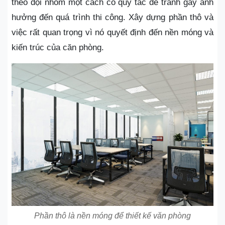
theo đội nhóm một cách có quy tắc để tránh gây ảnh
hưởng đến quá trình thi công. Xây dựng phần thô và
việc rất quan trọng vì nó quyết định đến nền móng và
kiến trúc của căn phòng.
Phần thô là nền móng để thiết kế văn phòng