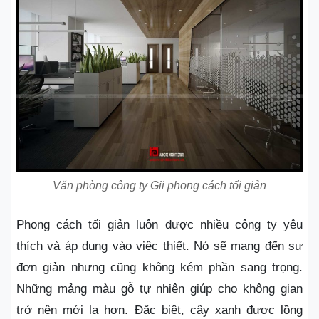
Văn phòng công ty Gii phong cách tối giản
Phong cách tối giản luôn được nhiều công ty yêu
thích và áp dụng vào việc thiết. Nó sẽ mang đến sự
đơn giản nhưng cũng không kém phần sang trọng.
Những mảng màu gỗ tự nhiên giúp cho không gian
trở nên mới lạ hơn. Đặc biệt, cây xanh được lồng