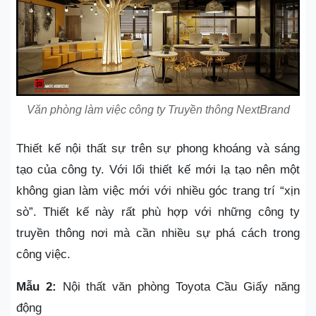
Văn phòng làm việc công ty Truyền thông NextBrand
Thiết kế nội thất sự trên sự phong khoáng và sáng
tạo của công ty. Với lối thiết kế mới lạ tạo nên một
không gian làm việc mới với nhiều góc trang trí “xịn
sò”. Thiết kế này rất phù hợp với những công ty
truyền thông nơi mà cần nhiều sự phá cách trong
công việc.
Mẫu 2:
Nội thất văn phòng Toyota Cầu Giấy năng
động