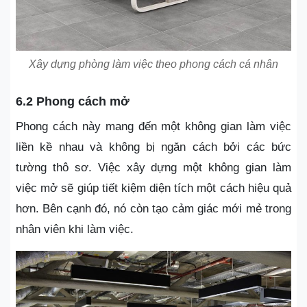
Xây dựng phòng làm việc theo phong cách cá nhân
6.2 Phong cách mở
Phong cách này mang đến một không gian làm việc
liền kề nhau và không bị ngăn cách bởi các bức
tường thô sơ. Việc xây dựng một không gian làm
việc mở sẽ giúp tiết kiệm diện tích một cách hiệu quả
hơn. Bên cạnh đó, nó còn tạo cảm giác mới mẻ trong
nhân viên khi làm việc.