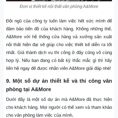
Đơn vị thiết kế nội thất văn phòng A&More
Đội ngũ của công ty luôn làm việc hết sức mình để
đảm bảo tiến độ của khách hàng. Không những thế,
A&More với hệ thống cửa hàng và xưởng sản xuất
nội thất hiện đại sẽ giúp cho việc thiết kế diễn ra tốt
nhất. Giá thành dịch vụ thi công ở đây cũng vô cùng
hợp lý. Nếu bạn đang có bất kỳ thắc mắc gì thì hãy
liên hệ ngay để được nhân viên A&More giải đáp nhé!
9. Một số dự án thiết kế và thi công văn
phòng tại A&More
Dưới đây là một số dự án mà A&More đã thực hiện
cho khách hàng. Mọi người có thể xem và tham khảo
cho văn phòng làm việc của mình.