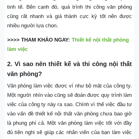
tinh tế. Bên cạnh đó, quá trình thi công văn phòng
cũng rất nhanh và giá thành cực kỳ tốt nên được
nhiều người lựa chọn.
>>>> THAM KHẢO NGAY:
Thiết kế nội thất phòng
làm việc
2. Vì sao nên thiết kế và thi công nội thất
văn phòng?
Văn phòng làm việc được ví như bộ mặt của công ty.
Một người nhìn vào cũng sẽ đoán được quy trình làm
việc của công ty này ra sao. Chính vì thế việc đầu tư
vào vấn đề thiết kế nội thất văn phòng chưa bao giờ
là phung phí cả. Một văn phòng làm việc tốt với đầy
đủ tiện nghi sẽ giúp các nhân viên của bạn làm việc