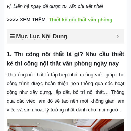
vị. Liên hệ ngay để được tư vấn chi tiết nhé!
>>>> XEM THÊM:
Thiết kế nội thất văn phòng
Mục Lục Nội Dung
1. Thi công nội thất là gì? Nhu cầu thiết
kế thi công nội thất văn phòng ngày nay
Thi công nội thất là tập hợp nhiều công việc giúp cho
công trình được hoàn thiện hơn thông qua các hoạt
động như xây dựng, lắp đặt, bố trí nội thất… Thông
qua các việc làm đó sẽ tạo nên một không gian làm
việc và sinh hoạt lý tưởng nhất dành cho mọi người.