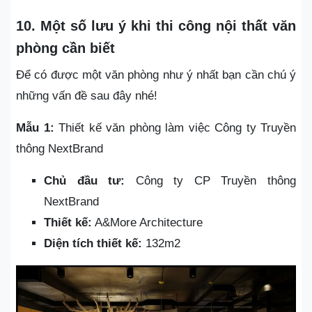
10. Một số lưu ý khi thi công nội thất văn
phòng cần biết
Để có được một văn phòng như ý nhất bạn cần chú ý
những vấn đề sau đây nhé!
Mẫu 1:
Thiết kế văn phòng làm việc Công ty Truyền
thông NextBrand
Chủ đầu tư:
Công ty CP Truyền thông
NextBrand
Thiết kế:
A&More Architecture
Diện tích thiết kế:
132m2