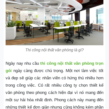
Thi công nội thất văn phòng là gì?
Ngày nay nhu cầu
thi công nội thất văn phòng trọn
gói
ngày càng được chú trọng. Một nơi làm việc tốt
và đẹp sẽ giúp các nhân viên có hứng thú nhiều hơn
trong công việc. Có rất nhiều công ty chọn thiết kế
văn phòng theo phong cách hiện đại vì nó mang đến
một sự hài hòa nhất định. Phong cách này mang đến
những thiết kế đơn giản nhưng cũng không kém phần