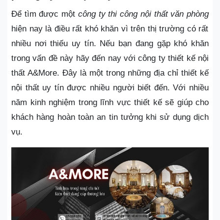
Để tìm được một
công ty thi công nội thất văn phòng
hiện nay là điều rất khó khăn vì trên thị trường có rất
nhiều nơi thiếu uy tín. Nếu bạn đang gặp khó khăn
trong vấn đề này hãy đến nay với công ty thiết kế nội
thất A&More. Đây là một trong những địa chỉ thiết kế
nội thất uy tín được nhiều người biết đến. Với nhiều
năm kinh nghiệm trong lĩnh vực thiết kế sẽ giúp cho
khách hàng hoàn toàn an tin tưởng khi sử dụng dịch
vụ.