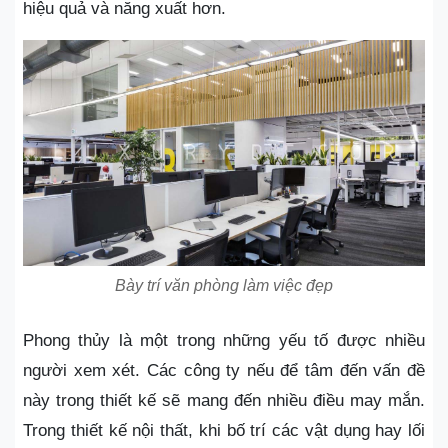
hiệu quả và năng xuất hơn.
Bày trí văn phòng làm việc đẹp
Phong thủy là một trong những yếu tố được nhiều
người xem xét. Các công ty nếu để tâm đến vấn đề
này trong thiết kế sẽ mang đến nhiều điều may mắn.
Trong thiết kế nội thất, khi bố trí các vật dụng hay lối