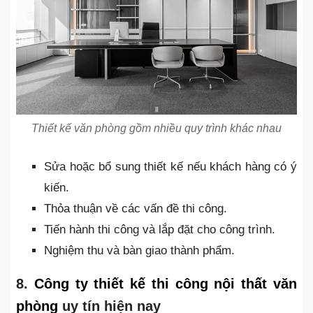
Thiết kế văn phòng gồm nhiều quy trình khác nhau
Sửa hoặc bổ sung thiết kế nếu khách hàng có ý
kiến.
Thỏa thuận về các vấn đề thi công.
Tiến hành thi công và lắp đặt cho công trình.
Nghiệm thu và bàn giao thành phẩm.
8.
Công ty thiết kế thi công nội thất văn
phòng
uy tín hiện nay