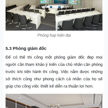
Phòng họp hiện đại
5.3 Phòng giám đốc
Để có thể thi công một phòng giám đốc đẹp mọi
người cần tham khảo ý kiến của chủ nhân căn phòng
trước khi tiến hành thi công. Việc nắm được những
sở thích cũng như phong cách cá nhân của họ sẽ
giúp cho công việc thiết kế diễn ra thuận lợi hơn.