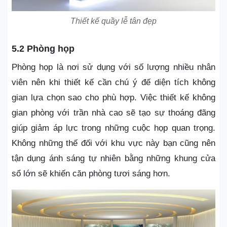
Thiết kế quầy lễ tân đẹp
5.2 Phòng họp
Phòng họp là nơi sử dụng với số lượng nhiều nhân
viên nên khi thiết kế cần chú ý đế diện tích không
gian lựa chọn sao cho phù hợp. Việc thiết kế không
gian phòng với trần nhà cao sẽ tạo sự thoáng đãng
giúp giảm áp lực trong những cuộc họp quan trọng.
Không những thế đối với khu vực này bạn cũng nên
tận dụng ánh sáng tự nhiên bằng những khung cửa
sổ lớn sẽ khiến căn phòng tươi sáng hơn.