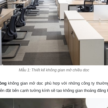
Mẫu 1: Thiết kế không gian mở chiều dọc
hòng
không gian mở dọc phù hợp với những công ty thường
nên đặt bên cạnh tường kính sẽ tạo không gian thoáng đãng 