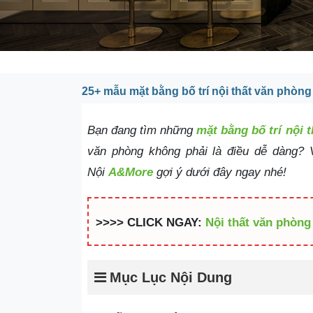
25+ mẫu mặt bằng bố trí nội thất văn phòng
Bạn đang tìm những
mặt bằng bố trí nội 
văn phòng không phải là điều dễ dàng
Nội
A&More
gợi ý dưới đây ngay nhé!
>>>> CLICK NGAY:
Nội thất văn phòng
Mục Lục Nội Dung