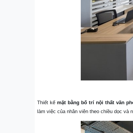
Thiết kế
mặt bằng bố trí nội thất văn p
làm việc của nhân viên theo chiều dọc và 