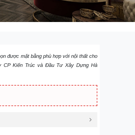
ọn được mặt bằng phù hợp với nội thất cho
ty CP Kiến Trúc và Đầu Tư Xây Dựng Hà