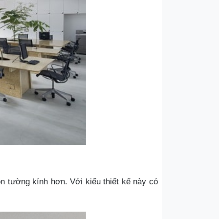
n tường kính hơn. Với kiểu thiết kế này có