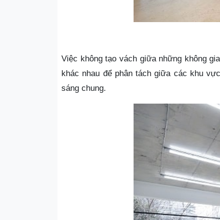
Việc không tạo vách giữa những không gian
khác nhau để phân tách giữa các khu vực
sáng chung.