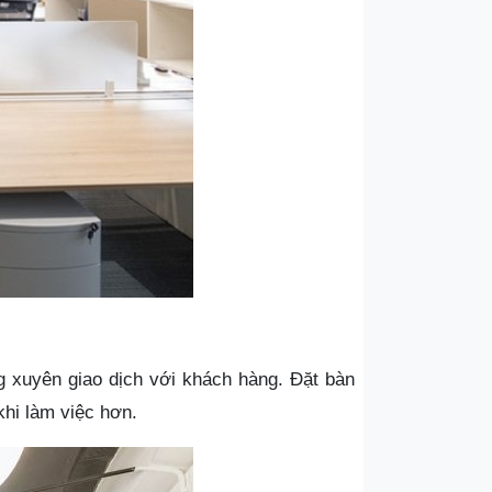
 xuyên giao dịch với khách hàng. Đặt bàn
khi làm việc hơn.