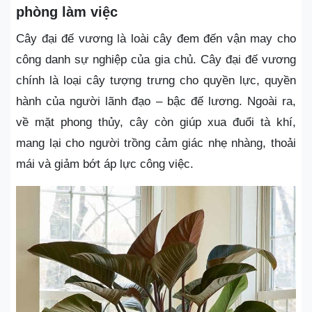
phòng làm việc
Cây đại đế vương là loài cây đem đến vận may cho
công danh sự nghiệp của gia chủ. Cây đại đế vương
chính là loại cây tượng trưng cho quyền lực, quyền
hành của người lãnh đạo – bậc đế lương. Ngoài ra,
về mặt phong thủy, cây còn giúp xua đuổi tà khí,
mang lại cho người trồng cảm giác nhẹ nhàng, thoải
mái và giảm bớt áp lực công việc.