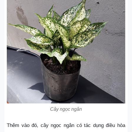
Cây ngọc ngân
Thêm vào đó, cây ngọc ngân có tác dụng điều hòa