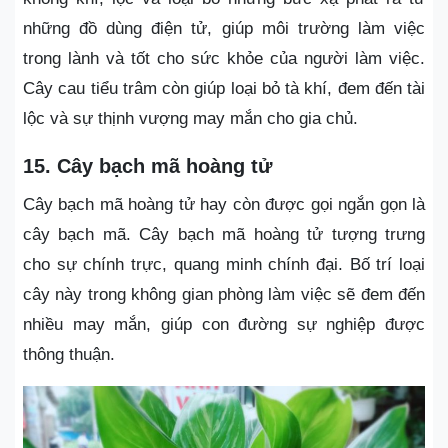
những đồ dùng điện tử, giúp môi trường làm việc
trong lành và tốt cho sức khỏe của người làm việc.
Cây cau tiểu trâm còn giúp loại bỏ tà khí, đem đến tài
lộc và sự thịnh vượng may mắn cho gia chủ.
15. Cây bạch mã hoàng tử
Cây bạch mã hoàng tử hay còn được gọi ngắn gọn là
cây bạch mã. Cây bạch mã hoàng tử tượng trưng
cho sự chính trực, quang minh chính đại. Bố trí loại
cây này trong không gian phòng làm việc sẽ đem đến
nhiều may mắn, giúp con đường sự nghiệp được
thông thuận.