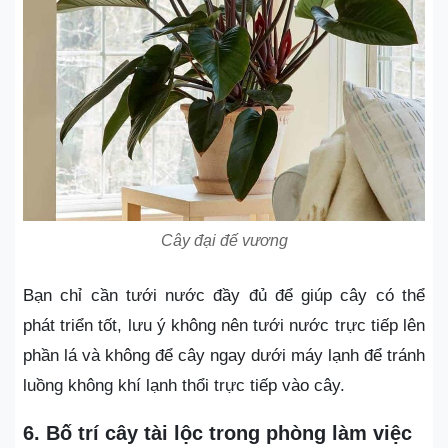
Cây đại đế vương
Bạn chỉ cần tưới nước đầy đủ để giúp cây có thể
phát triển tốt, lưu ý không nên tưới nước trực tiếp lên
phần lá và không để cây ngay dưới máy lạnh để tránh
luồng không khí lạnh thổi trực tiếp vào cây.
6. Bố trí cây tài lộc trong phòng làm việc