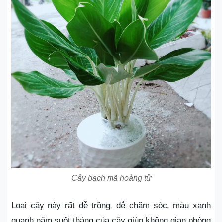
Cây bạch mã hoàng tử
Loại cây này rất dễ trồng, dễ chăm sóc, màu xanh
quanh năm suốt tháng của cây giúp không gian phòng