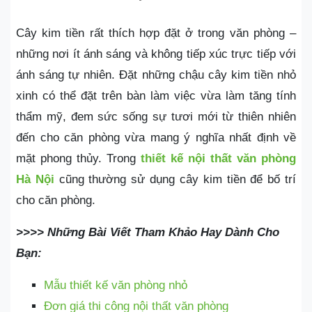
Cây kim tiền rất thích hợp đặt ở trong văn phòng –
những nơi ít ánh sáng và không tiếp xúc trực tiếp với
ánh sáng tự nhiên. Đặt những chậu cây kim tiền nhỏ
xinh có thể đặt trên bàn làm việc vừa làm tăng tính
thẩm mỹ, đem sức sống sự tươi mới từ thiên nhiên
đến cho căn phòng vừa mang ý nghĩa nhất định về
mặt phong thủy. Trong
thiết kế nội thất văn phòng
Hà Nội
cũng thường sử dụng cây kim tiền để bố trí
cho căn phòng.
>>>> Những Bài Viết Tham Khảo Hay Dành Cho
Bạn:
Mẫu thiết kế văn phòng nhỏ
Đơn giá thi công nội thất văn phòng