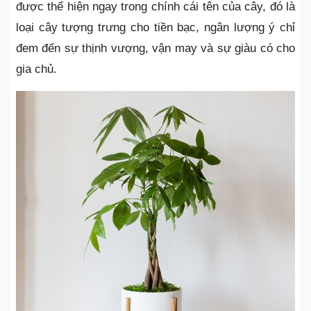
được thể hiện ngay trong chính cái tên của cây, đó là
loại cây tượng trưng cho tiền bạc, ngân lượng ý chỉ
đem đến sự thịnh vượng, vận may và sự giàu có cho
gia chủ.