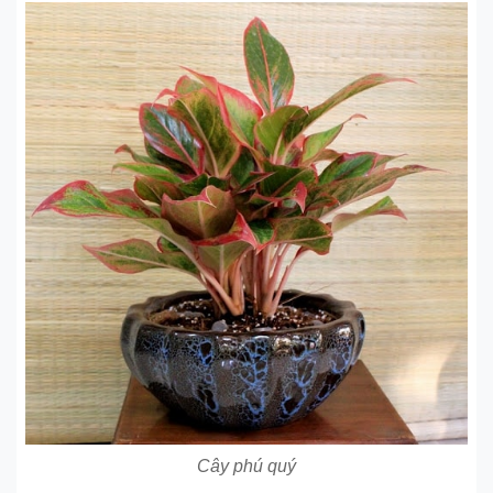
Cây phú quý