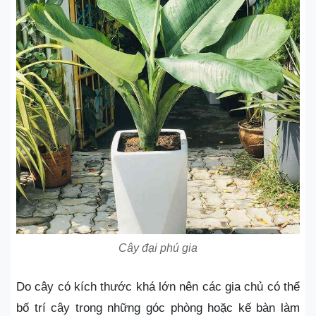
Cây đại phú gia
Do cây có kích thước khá lớn nên các gia chủ có thể
bố trí cây trong những góc phòng hoặc kế bàn làm