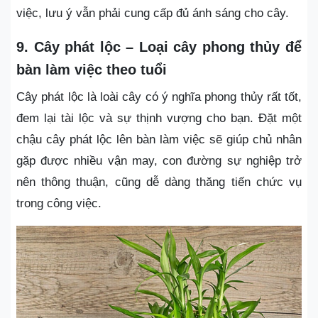
việc, lưu ý vẫn phải cung cấp đủ ánh sáng cho cây.
9. Cây phát lộc – Loại cây phong thủy để
bàn làm việc theo tuổi
Cây phát lộc là loài cây có ý nghĩa phong thủy rất tốt,
đem lại tài lộc và sự thịnh vượng cho bạn. Đặt một
chậu cây phát lộc lên bàn làm việc sẽ giúp chủ nhân
gặp được nhiều vận may, con đường sự nghiệp trở
nên thông thuận, cũng dễ dàng thăng tiến chức vụ
trong công việc.