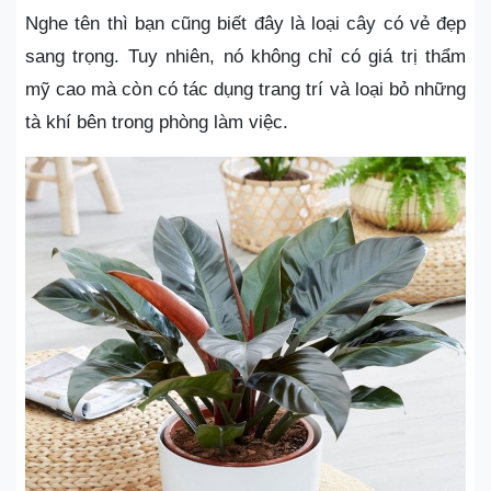
Nghe tên thì bạn cũng biết đây là loại cây có vẻ đẹp
sang trọng. Tuy nhiên, nó không chỉ có giá trị thẩm
mỹ cao mà còn có tác dụng trang trí và loại bỏ những
tà khí bên trong phòng làm việc.