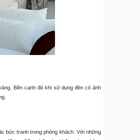
vàng. Bên cạnh đó khi sử dụng đèn có ánh
ng.
các bức tranh trong phòng khách. Với những