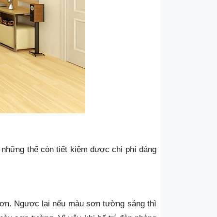
 những thế còn tiết kiệm được chi phí đáng
hơn. Ngược lại nếu màu sơn tường sáng thì