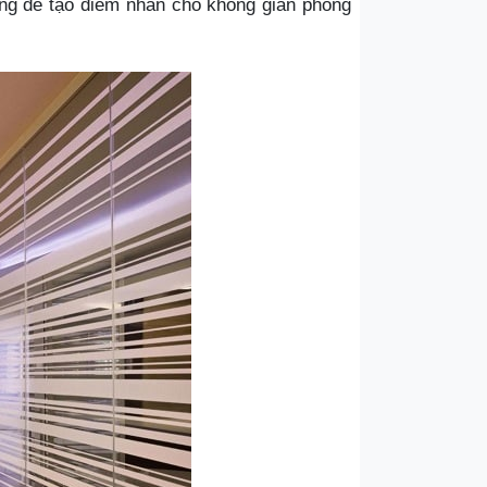
dụng để tạo điểm nhấn cho không gian phòng