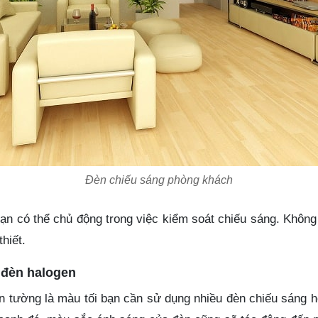
Đèn chiếu sáng phòng khách
bạn có thể chủ động trong việc kiểm soát chiếu sáng. Không
hiết.
 đèn halogen
 tường là màu tối bạn cần sử dụng nhiều đèn chiếu sáng 