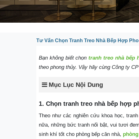
Tư Vấn Chọn Tranh Treo Nhà Bếp Hợp Ph
Bạn không biết chọn
tranh treo nhà bếp
theo phong thủy. Vậy hãy cùng
Công ty CP 
Mục Lục Nội Dung
1. Chọn tranh treo nhà bếp hợp 
Theo như các nghiên cứu khoa học, tranh
nữa, những bức tranh nổi bật, vui tươi đem
sinh khí tốt cho phòng bếp căn nhà,
phòng 