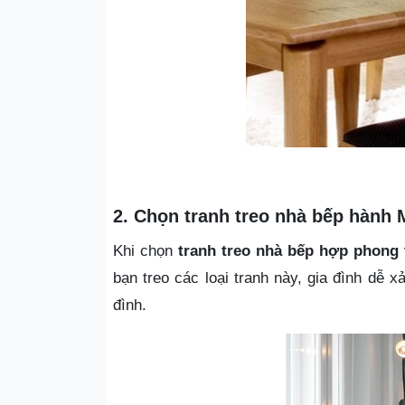
2. Chọn tranh treo nhà bếp hành
Khi chọn
tranh treo nhà bếp hợp phong 
bạn treo các loại tranh này, gia đình dễ 
đình.