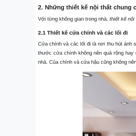
2. Những thiết kế nội thất chung
Với từng không gian trong nhà,
thiết kế nộ
2.1 Thiết kế cửa chính và các lối đi
Cửa chính và các lối đi là nơi thu hút ánh
thước cửa chính không nên quá rộng hay qu
nhà. Của chính và cửa hậu cũng không nên b