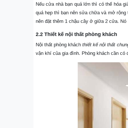
Nếu cửa nhà bạn quá lớn thì có thể hóa gi
quá hẹp thì bạn nên sửa chữa và mở rộng 
nên đặt thêm 1 chậu cây ở giữa 2 cửa. Nó 
2.2 Thiết kế nội thất phòng khách
Nội thất phòng khách
thiết kế nội thất chu
vận khí của gia đình. Phòng khách cần có 