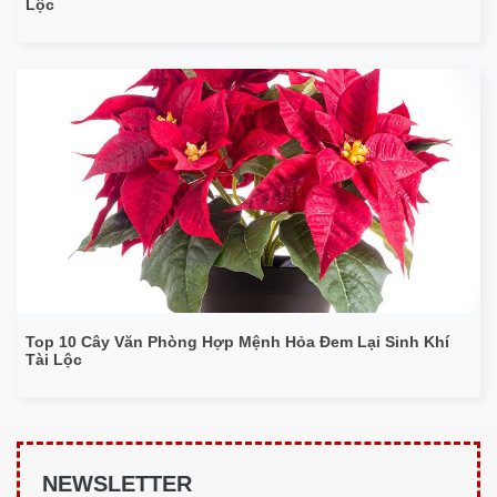
Lộc
Top 10 Cây Văn Phòng Hợp Mệnh Hỏa Đem Lại Sinh Khí
Tài Lộc
NEWSLETTER