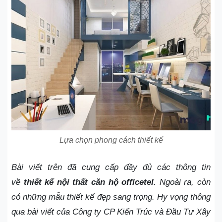
Lựa chọn phong cách thiết kế
Bài viết trên đã cung cấp đầy đủ các thông tin
về
thiết kế nội thất căn hộ officetel
. Ngoài ra, còn
có những mẫu thiết kế đẹp sang trọng. Hy vọng thông
qua bài viết của Công ty CP Kiến Trúc và Đầu Tư Xây