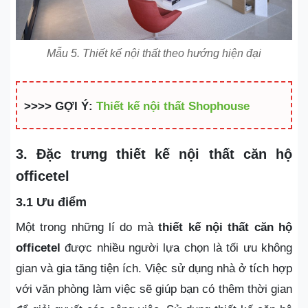
Mẫu 5. Thiết kế nội thất theo hướng hiện đại
>>>> GỢI Ý:
Thiết kế nội thất Shophouse
3. Đặc trưng thiết kế nội thất căn hộ
officetel
3.1 Ưu điểm
Một trong những lí do mà
thiết kế nội thất căn hộ
officetel
được nhiều người lựa chọn là tối ưu không
gian và gia tăng tiện ích. Việc sử dụng nhà ở tích hợp
với văn phòng làm việc sẽ giúp bạn có thêm thời gian