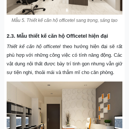
Mẫu 5. Thiết kế căn hộ officetel sang trọng, sáng tạo
2.3.
Mẫu thiết kế căn hộ Officetel hiện đại
Thiết kế căn hộ officetel
theo hướng hiện đại sẽ rất
phù hợp với những công việc có tính năng động. Các
vật dụng nội thất được bày trí tinh gọn nhưng vẫn giữ
sự tiện nghi, thoải mái và thẫm mĩ cho căn phòng.