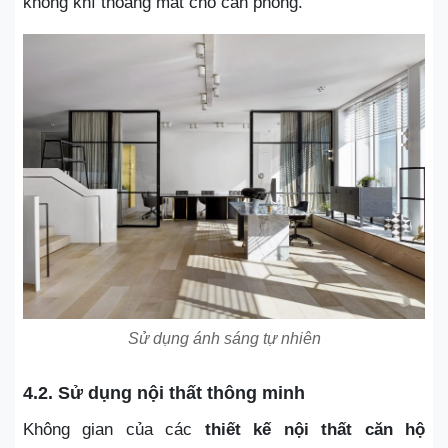
không khí thoáng mát cho căn phòng.
Sử dụng ánh sáng tự nhiên
4.2. Sử dụng nội thất thông minh
Không gian của các
thiết kế nội thất căn hộ