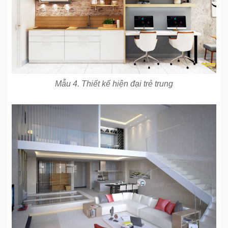
Mẫu 4. Thiết kế hiện đại trẻ trung