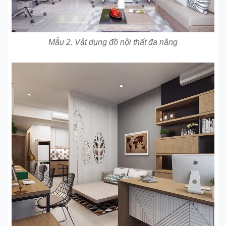
Mẫu 2. Vật dụng đồ nội thất đa năng