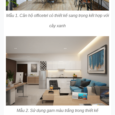
Mẫu 1. Căn hộ officetel có thiết kế sang trọng kết hợp với
cây xanh
Mẫu 2. Sử dụng gam màu trắng trong thiết kế