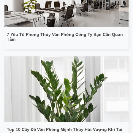
7 Yếu Tố Phong Thủy Văn Phòng Công Ty Bạn Cần Quan
Tâm
Top 10 Cây Để Văn Phòng Mệnh Thủy Hút Vượng Khí Tài