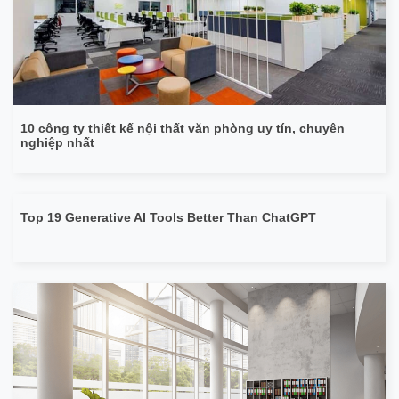
10 công ty thiết kế nội thất văn phòng uy tín, chuyên
nghiệp nhất
Top 19 Generative AI Tools Better Than ChatGPT