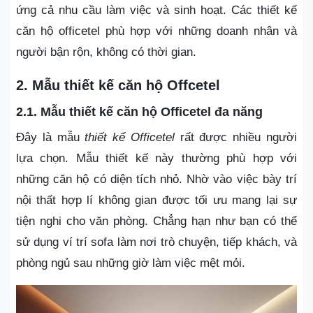
ứng cả nhu cầu làm việc và sinh hoạt. Các thiết kế
căn hộ officetel phù hợp với những doanh nhân và
người bận rộn, không có thời gian.
2. Mẫu thiết kế căn hộ Offcetel
2.1.
Mẫu thiết kế căn hộ Officetel đa năng
Đây là mẫu
thiết kế Officetel
rất được nhiều người
lựa chọn. Mẫu thiết kế này thường phù hợp với
những căn hộ có diện tích nhỏ. Nhờ vào việc bày trí
nội thất hợp lí không gian được tối ưu mang lại sự
tiện nghi cho văn phòng. Chẳng hạn như bạn có thể
sử dụng ví trí sofa làm nơi trò chuyện, tiếp khách, và
phòng ngủ sau những giờ làm việc mệt mỏi.