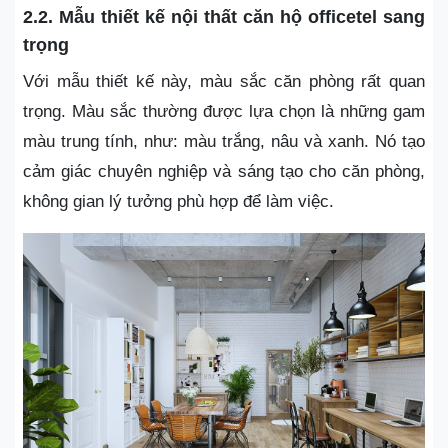
2.2.
Mẫu thiết kế nội thất căn hộ officetel sang
trọng
Với mẫu thiết kế này, màu sắc căn phòng rất quan
trọng. Màu sắc thường được lựa chọn là những gam
màu trung tính, như: màu trắng, nâu và xanh. Nó tạo
cảm giác chuyên nghiệp và sáng tạo cho căn phòng,
không gian lý tưởng phù hợp để làm việc.