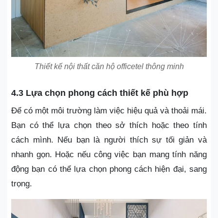
Thiết kế nội thất căn hộ officetel thông minh
4.3 Lựa chọn phong cách thiết kế phù hợp
Để có một môi trường làm việc hiệu quả và thoải mái.
Bạn có thể lựa chọn theo sở thích hoặc theo tính
cách mình. Nếu bạn là người thích sự tối giản và
nhanh gọn. Hoặc nếu công việc bạn mang tính năng
động bạn có thể lựa chọn phong cách hiện đại, sang
trọng.