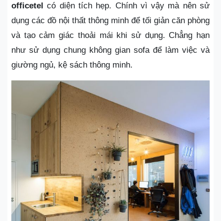
officetel
có diện tích hẹp. Chính vì vậy mà nên sử
dụng các đồ nội thất thông minh để tối giản căn phòng
và tạo cảm giác thoải mái khi sử dụng. Chẳng hạn
như sử dụng chung không gian sofa để làm việc và
giường ngủ, kệ sách thông minh.