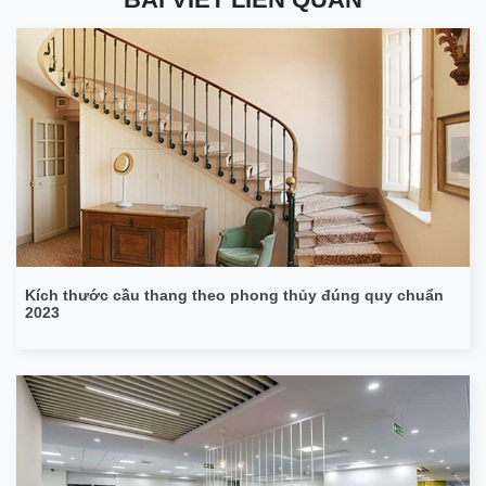
Kích thước cầu thang theo phong thủy đúng quy chuẩn
2023