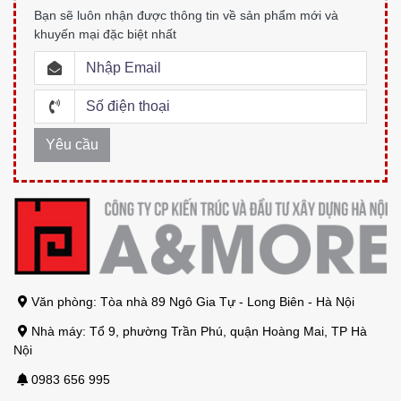
Bạn sẽ luôn nhận được thông tin về sản phẩm mới và
khuyến mại đặc biệt nhất
Văn phòng: Tòa nhà 89 Ngô Gia Tự - Long Biên - Hà Nội
Nhà máy: Tổ 9, phường Trần Phú, quận Hoàng Mai, TP Hà
Nội
0983 656 995