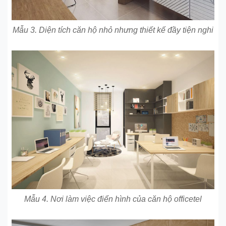
Mẫu 3. Diện tích căn hộ nhỏ nhưng thiết kế đầy tiện nghi
Mẫu 4. Nơi làm việc điển hình của căn hộ officetel