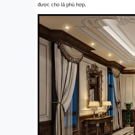
được cho là phù hợp.