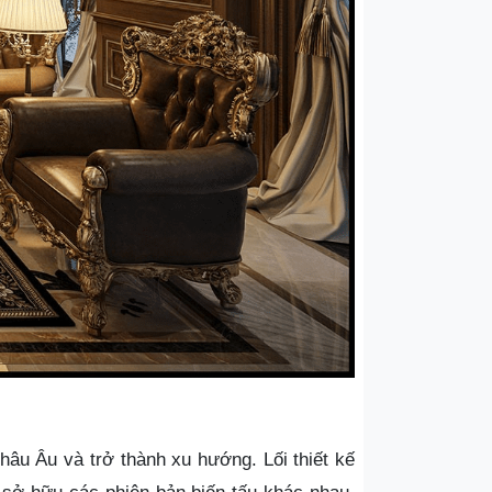
âu Âu và trở thành xu hướng. Lối thiết kế