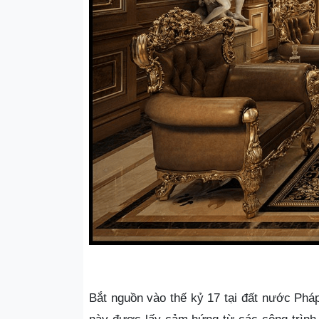
Bắt nguồn vào thế kỷ 17 tại đất nước Phá