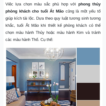
Việc lựa chọn màu sắc phù hợp với
phong thủy
phòng khách cho tuổi Ất Mão
cũng là một yếu tố
giúp kích tài lộc. Dựa theo quy luật tương sinh tương
khắc, tuổi Ất Mão khi thiết kế phòng khách có thể
chọn màu hành Thủy hoặc màu hành Kim và tránh
các màu hành Thổ. Cụ thể: