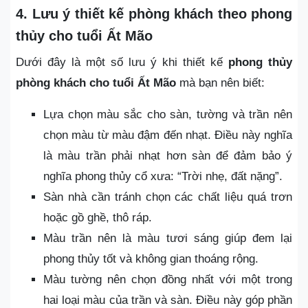
4. Lưu ý thiết kế phòng khách theo phong
thủy cho tuổi Ất Mão
Dưới đây là một số lưu ý khi thiết kế
phong thủy
phòng khách cho tuổi Ất Mão
mà bạn nên biết:
Lựa chọn màu sắc cho sàn, tường và trần nên
chọn màu từ màu đậm đến nhạt. Điều này nghĩa
là màu trần phải nhạt hơn sàn để đảm bảo ý
nghĩa phong thủy cổ xưa: “Trời nhẹ, đất nặng”.
Sàn nhà cần tránh chọn các chất liệu quá trơn
hoặc gồ ghề, thô ráp.
Màu trần nên là màu tươi sáng giúp đem lại
phong thủy tốt và không gian thoáng rộng.
Màu tường nên chọn đồng nhất với một trong
hai loại màu của trần và sàn. Điều này góp phần