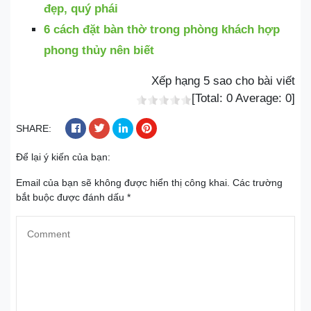
đẹp, quý phái
6 cách đặt bàn thờ trong phòng khách hợp
phong thủy nên biết
Xếp hạng 5 sao cho bài viết
[Total:
0
Average:
0
]
SHARE:
Để lại ý kiến của bạn:
Email của bạn sẽ không được hiển thị công khai.
Các trường
bắt buộc được đánh dấu
*