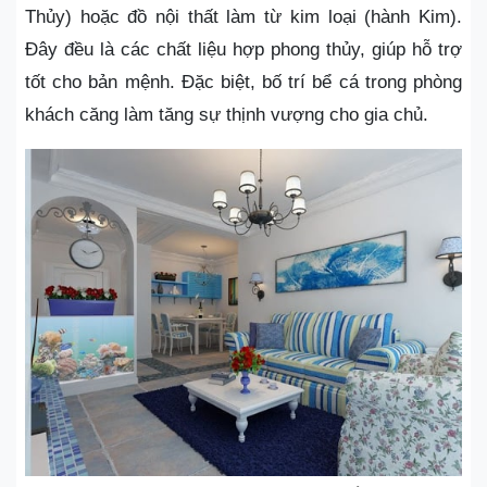
Thủy) hoặc đồ nội thất làm từ kim loại (hành Kim).
Đây đều là các chất liệu hợp phong thủy, giúp hỗ trợ
tốt cho bản mệnh. Đặc biệt, bố trí bể cá trong phòng
khách căng làm tăng sự thịnh vượng cho gia chủ.