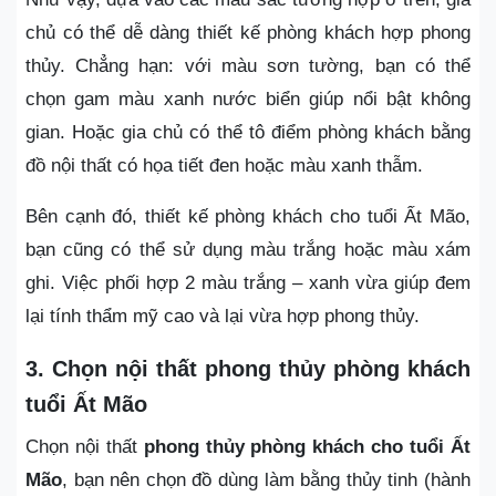
chủ có thể dễ dàng thiết kế phòng khách hợp phong
thủy. Chẳng hạn: với màu sơn tường, bạn có thể
chọn gam màu xanh nước biển giúp nổi bật không
gian. Hoặc gia chủ có thể tô điểm phòng khách bằng
đồ nội thất có họa tiết đen hoặc màu xanh thẫm.
Bên cạnh đó, thiết kế phòng khách cho tuổi Ất Mão,
bạn cũng có thể sử dụng màu trắng hoặc màu xám
ghi. Việc phối hợp 2 màu trắng – xanh vừa giúp đem
lại tính thẩm mỹ cao và lại vừa hợp phong thủy.
3. Chọn nội thất phong thủy phòng khách
tuổi Ất Mão
Chọn nội thất
phong thủy phòng khách cho tuổi Ất
Mão
, bạn nên chọn đồ dùng làm bằng thủy tinh (hành