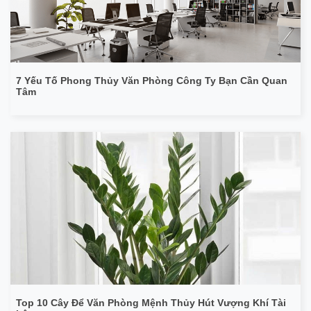
7 Yếu Tố Phong Thủy Văn Phòng Công Ty Bạn Cần Quan
Tâm
Top 10 Cây Để Văn Phòng Mệnh Thủy Hút Vượng Khí Tài