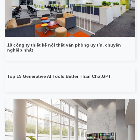
10 công ty thiết kế nội thất văn phòng uy tín, chuyên
nghiệp nhất
Top 19 Generative AI Tools Better Than ChatGPT