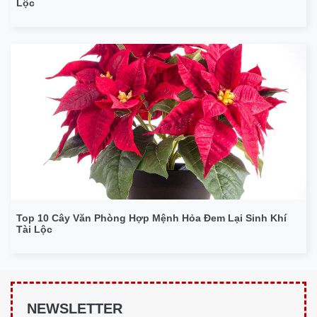
Lộc
Top 10 Cây Văn Phòng Hợp Mệnh Hỏa Đem Lại Sinh Khí
Tài Lộc
NEWSLETTER