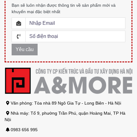
Bạn sẽ luôn nhận được thông tin về sản phẩm mới và
khuyến mại đặc biệt nhất
Văn phòng: Tòa nhà 89 Ngô Gia Tự - Long Biên - Hà Nội
Nhà máy: Tổ 9, phường Trần Phú, quận Hoàng Mai, TP Hà
Nội
0983 656 995