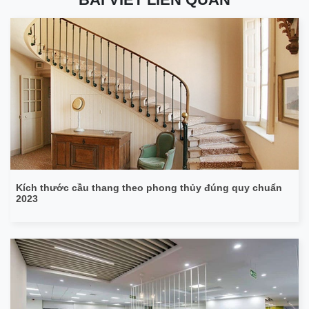
Kích thước cầu thang theo phong thủy đúng quy chuẩn
2023