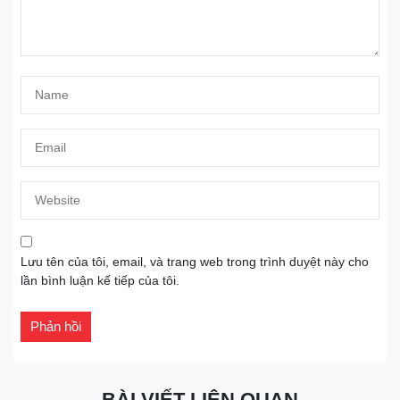
Lưu tên của tôi, email, và trang web trong trình duyệt này cho
lần bình luận kế tiếp của tôi.
BÀI VIẾT LIÊN QUAN