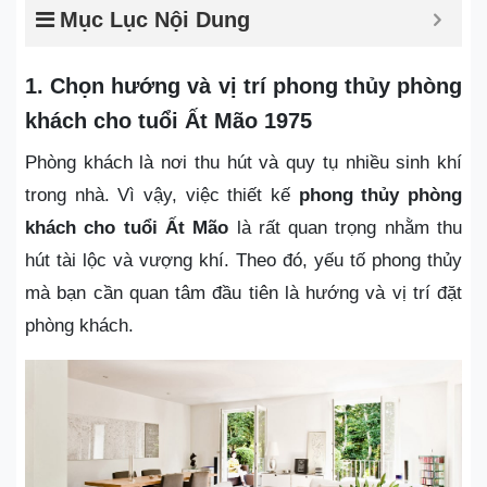
Mục Lục Nội Dung
1.
Chọn hướng và vị trí phong thủy phòng
khách cho tuổi Ất Mão 1975
Phòng khách là nơi thu hút và quy tụ nhiều sinh khí
trong nhà. Vì vậy, việc thiết kế
phong thủy phòng
khách cho tuổi Ất Mão
là rất quan trọng nhằm thu
hút tài lộc và vượng khí. Theo đó, yếu tố phong thủy
mà bạn cần quan tâm đầu tiên là hướng và vị trí đặt
phòng khách.