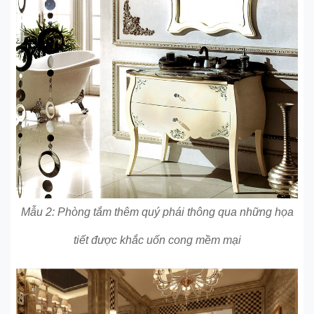
Mẫu 2: Phòng tắm thêm quý phái thông qua những họa
tiết được khắc uốn cong mềm mại