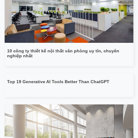
10 công ty thiết kế nội thất văn phòng uy tín, chuyên
nghiệp nhất
Top 19 Generative AI Tools Better Than ChatGPT