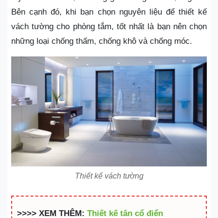
Bên cạnh đó, khi bạn chọn nguyên liệu để thiết kế
vách tường cho phòng tắm, tốt nhất là bạn nên chọn
những loại chống thấm, chống khô và chống móc.
Thiết kế vách tường
>>>> XEM THÊM:
Thiết kế tân cổ điển