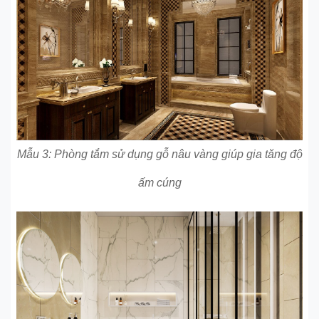
Mẫu 3: Phòng tắm sử dụng gỗ nâu vàng giúp gia tăng độ
ấm cúng