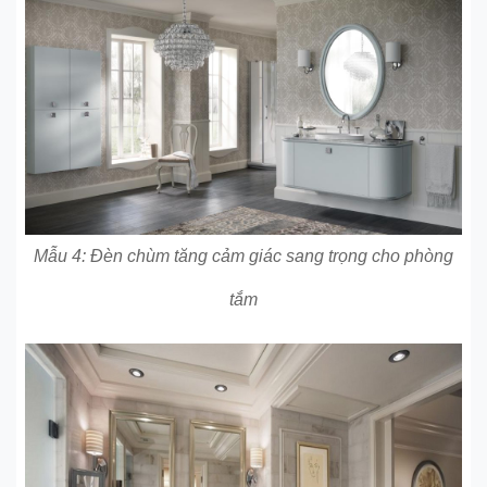
Mẫu 4: Đèn chùm tăng cảm giác sang trọng cho phòng
tắm