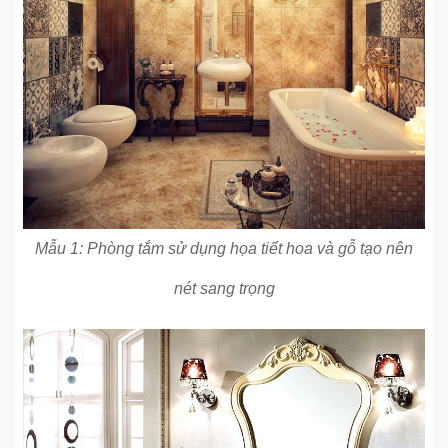
Mẫu 1: Phòng tắm sử dụng họa tiết hoa và gỗ tạo nên
nét sang trọng