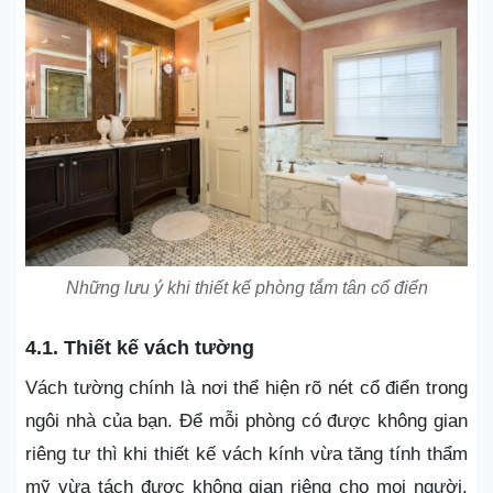
Những lưu ý khi thiết kế phòng tắm tân cổ điển
4.1. Thiết kế vách tường
Vách tường chính là nơi thể hiện rõ nét cổ điển trong
ngôi nhà của bạn. Để mỗi phòng có được không gian
riêng tư thì khi thiết kế vách kính vừa tăng tính thẩm
mỹ vừa tách được không gian riêng cho mọi người.