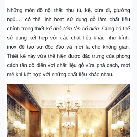
Những món đồ nội thất như tủ, kệ, cửa đi, giường
ngủ…. có thể linh hoạt sử dụng gỗ làm chất liệu
chính trong thiết kế
nhà tắm tân cổ điển
. Cũng có thể
sử dụng kết hợp với các chất liệu khác như kính,
inox để tạo sự độc đáo và mới lạ cho không gian.
Thiết kế này vừa thể hiện được đặc trưng của phong
cách tân cổ điển với chất liệu gỗ vừa phá cách, mới
mẻ khi kết hợp với những chất liệu khác nhau.