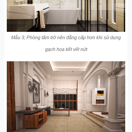
Mẫu 3; Phòng tắm trở nên đẳng cấp hơn khi sử dụng
gạch họa tiết vết nứt