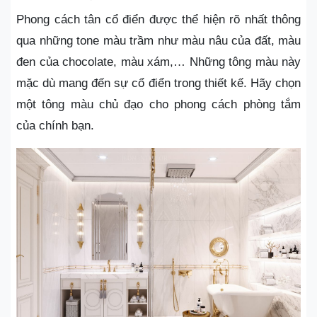
Phong cách tân cổ điển được thể hiện rõ nhất thông
qua những tone màu trầm như màu nâu của đất, màu
đen của chocolate, màu xám,… Những tông màu này
mặc dù mang đến sự cổ điển trong thiết kế. Hãy chọn
một tông màu chủ đạo cho phong cách phòng tắm
của chính bạn.