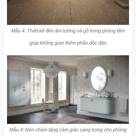
Mẫu 4: Thiết kế đèn âm tường và gỗ trong phòng tắm
giúp không gian thêm phần độc đáo
Mẫu 4: Đèn chùm tăng cảm giác sang trọng cho phòng