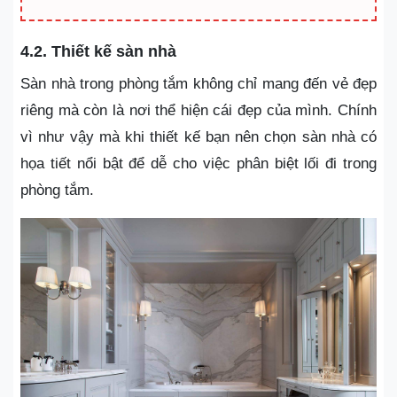
4.2. Thiết kế sàn nhà
Sàn nhà trong phòng tắm không chỉ mang đến vẻ đẹp
riêng mà còn là nơi thể hiện cái đẹp của mình. Chính
vì như vậy mà khi thiết kế bạn nên chọn sàn nhà có
họa tiết nổi bật để dễ cho việc phân biệt lối đi trong
phòng tắm.