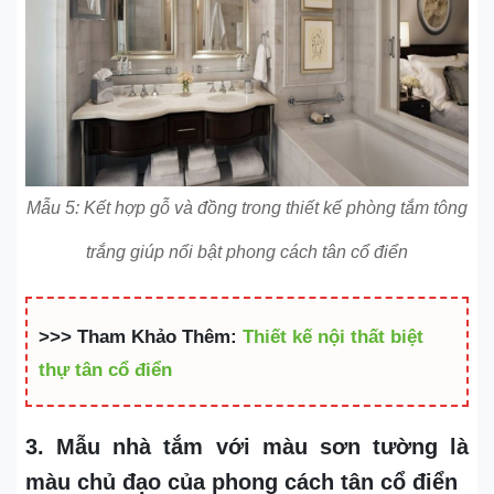
Mẫu 5: Kết hợp gỗ và đồng trong thiết kế phòng tắm tông
trắng giúp nổi bật phong cách tân cổ điển
>>> Tham Khảo Thêm:
Thiết kế nội thất biệt
thự tân cổ điển
3. Mẫu nhà tắm với màu sơn tường là
màu chủ đạo của phong cách tân cổ điển