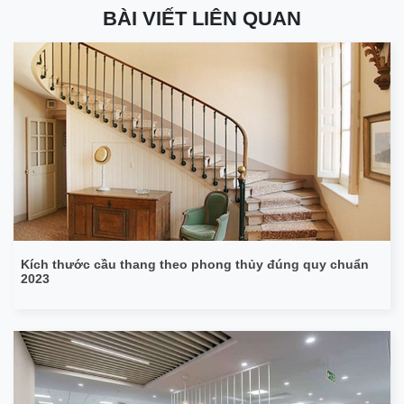
BÀI VIẾT LIÊN QUAN
Kích thước cầu thang theo phong thủy đúng quy chuẩn
2023