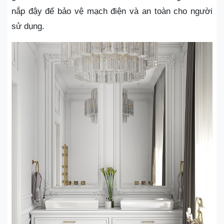
nắp đậy để bảo vệ mạch điện và an toàn cho người
sử dụng.