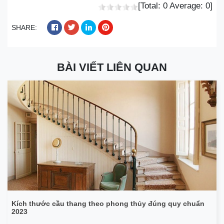
[Total:
0
Average:
0
]
SHARE:
BÀI VIẾT LIÊN QUAN
Kích thước cầu thang theo phong thủy đúng quy chuẩn
2023