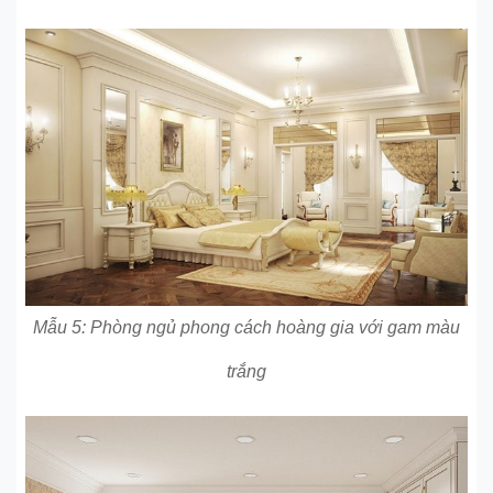
Mẫu 5: Phòng ngủ phong cách hoàng gia với gam màu
trắng