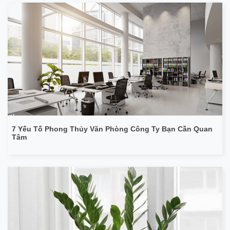
7 Yếu Tố Phong Thủy Văn Phòng Công Ty Bạn Cần Quan
Tâm