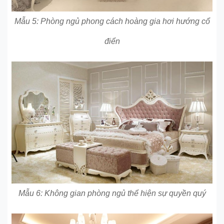
Mẫu 5: Phòng ngủ phong cách hoàng gia hơi hướng cổ
điển
Mẫu 6: Không gian phòng ngủ thể hiện sự quyền quý