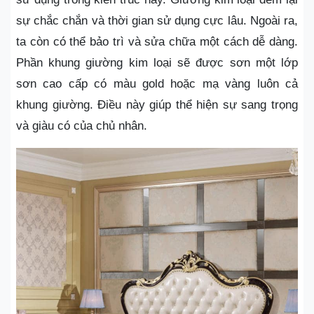
sự chắc chắn và thời gian sử dụng cực lâu. Ngoài ra,
ta còn có thể bảo trì và sửa chữa một cách dễ dàng.
Phần khung giường kim loại sẽ được sơn một lớp
sơn cao cấp có màu gold hoặc mạ vàng luôn cả
khung giường. Điều này giúp thể hiện sự sang trọng
và giàu có của chủ nhân.