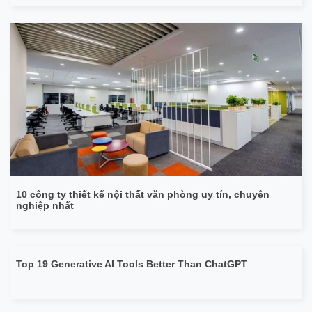
10 công ty thiết kế nội thất văn phòng uy tín, chuyên
nghiệp nhất
Top 19 Generative AI Tools Better Than ChatGPT