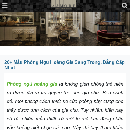
20+ Mẫu Phòng Ngủ Hoàng Gia Sang Trọng, Đẳng Cấp
Nhất
Phòng ngủ hoàng gia
là không gian phòng thể hiện
rõ được địa vị và quyền thế của gia chủ. Bên cạnh
đó, mỗi phong cách thiết kế của phòng này cũng cho
thấy được tính cách của gia chủ. Tuy nhiên, hiện nay
có rất nhiều mẫu thiết kế mới lạ mà bạn đang phân
vân không biết chọn cái nào. Vậy thì hãy tham khảo