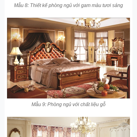
Mẫu 8: Thiết kế phòng ngủ với gam màu tươi sáng
Mẫu 9: Phòng ngủ với chất liệu gỗ