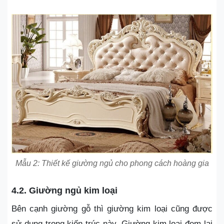
Mẫu 2: Thiết kế giường ngủ cho phong cách hoàng gia
4.2. Giường ngủ kim loại
Bên cạnh giường gỗ thì giường kim loại cũng được
sử dụng trong kiến trúc này. Giường kim loại đem lại