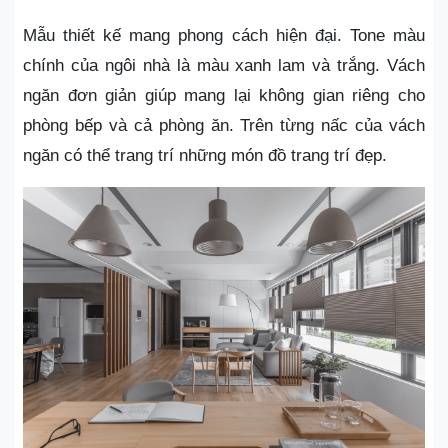
Mẫu thiết kế mang phong cách hiện đại. Tone màu
chính của ngôi nhà là màu xanh lam và trắng. Vách
ngăn đơn giản giúp mang lại không gian riêng cho
phòng bếp và cả phòng ăn. Trên từng nấc của vách
ngăn có thể trang trí những món đồ trang trí đẹp.