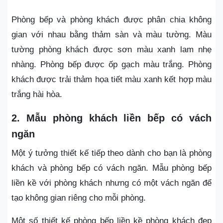
Phòng bếp và phòng khách được phân chia không
gian với nhau bằng thảm sàn và màu tường. Màu
tường phòng khách được sơn màu xanh lam nhẹ
nhàng. Phòng bếp được ốp gạch màu trắng. Phòng
khách được trải thảm họa tiết màu xanh kết hợp màu
trắng hài hòa.
2. Mẫu phòng khách liền bếp có vách
ngăn
Một ý tưởng thiết kế tiếp theo dành cho bạn là phòng
khách và phòng bếp có vách ngăn. Mẫu phòng bếp
liền kề với phòng khách nhưng có một vách ngăn để
tạo không gian riêng cho mỗi phòng.
Một số thiết kế phòng bếp liền kề phòng khách đẹp