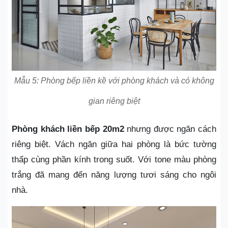
Mẫu 5: Phòng bếp liền kề với phòng khách và có không
gian riêng biệt
Phòng khách liền bếp 20m2
nhưng được ngăn cách
riêng biệt. Vách ngăn giữa hai phòng là bức tường
thấp cùng phần kính trong suốt. Với tone màu phòng
trắng đã mang đến năng lượng tươi sáng cho ngôi
nhà.