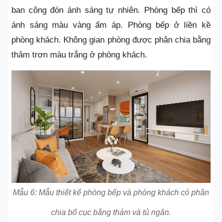
ban công đón ánh sáng tự nhiên. Phòng bếp thì có
ánh sáng màu vàng ấm áp. Phòng bếp ở liền kề
phòng khách. Không gian phòng được phân chia bằng
thảm trơn màu trắng ở phòng khách.
Mẫu 6: Mẫu thiết kế phòng bếp và phòng khách có phân
chia bố cục bằng thảm và tủ ngăn.