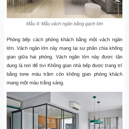
Mẫu 4: Mẫu vách ngăn bằng gạch lớn
Phòng bếp cách phòng khách bằng một vách ngăn
lớn. Vách ngăn lớn này mang lại sự phân chia không
gian giữa hai phòng. Vách ngăn lớn này được tận
dụng là nơi để tivi Không gian nhà bếp được trang trí
bằng tone màu trầm còn không gian phòng khách
mang một màu trắng sáng.