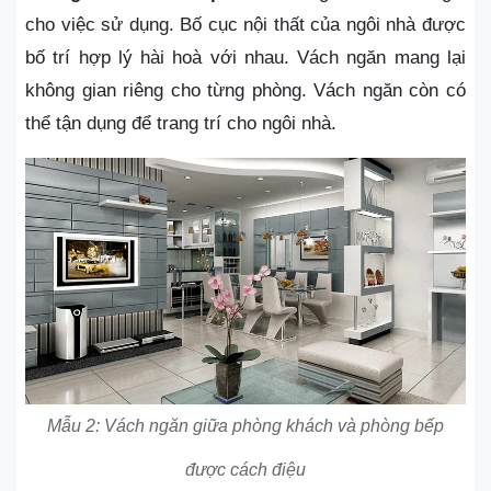
cho việc sử dụng. Bố cục nội thất của ngôi nhà được
bố trí hợp lý hài hoà với nhau. Vách ngăn mang lại
không gian riêng cho từng phòng. Vách ngăn còn có
thể tận dụng để trang trí cho ngôi nhà.
Mẫu 2: Vách ngăn giữa phòng khách và phòng bếp
được cách điệu