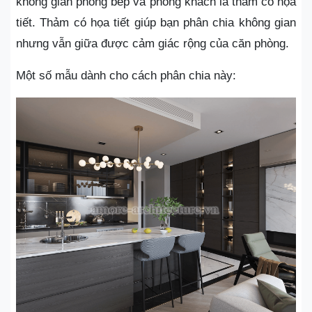
không gian phòng bếp và phòng khách là thảm có họa
tiết. Thảm có họa tiết giúp bạn phân chia không gian
nhưng vẫn giữa được cảm giác rộng của căn phòng.
Một số mẫu dành cho cách phân chia này: