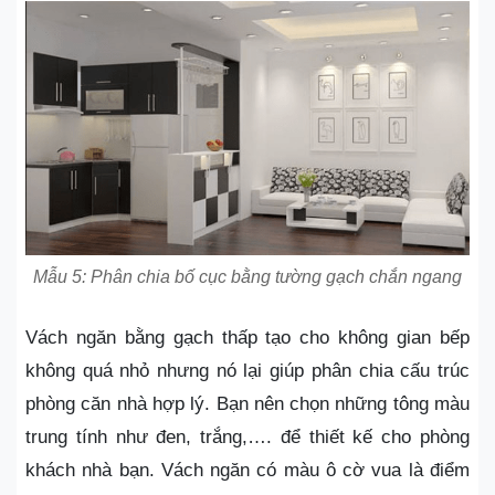
Mẫu 5: Phân chia bố cục bằng tường gạch chắn ngang
Vách ngăn bằng gạch thấp tạo cho không gian bếp
không quá nhỏ nhưng nó lại giúp phân chia cấu trúc
phòng căn nhà hợp lý. Bạn nên chọn những tông màu
trung tính như đen, trắng,…. để thiết kế cho phòng
khách nhà bạn. Vách ngăn có màu ô cờ vua là điểm