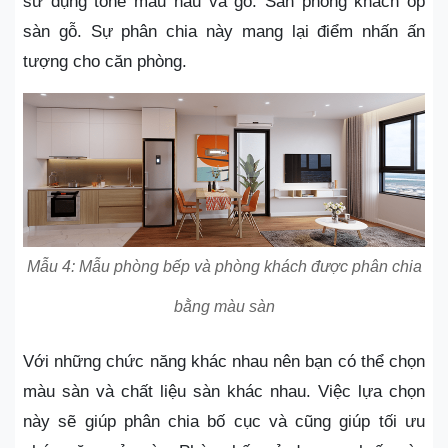
sử dụng tone màu nâu và gỗ. Sàn phòng khách ốp
sàn gỗ. Sự phân chia này mang lại điểm nhấn ấn
tượng cho căn phòng.
Mẫu 4: Mẫu phòng bếp và phòng khách được phân chia
bằng màu sàn
Với những chức năng khác nhau nên bạn có thể chọn
màu sàn và chất liệu sàn khác nhau. Việc lựa chọn
này sẽ giúp phân chia bố cục và cũng giúp tối ưu