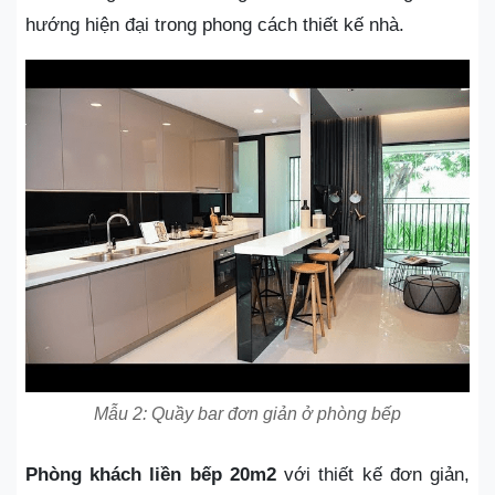
hướng hiện đại trong phong cách thiết kế nhà.
Mẫu 2: Quầy bar đơn giản ở phòng bếp
Phòng khách liền bếp 20m2
với thiết kế đơn giản,