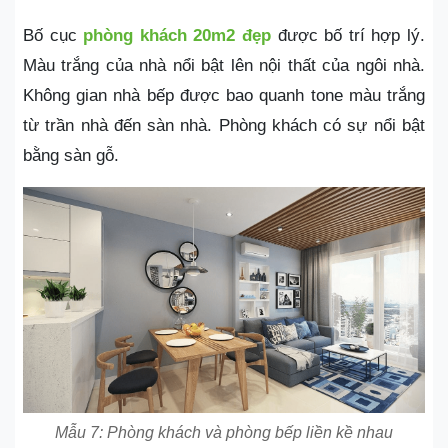
Bố cục
phòng khách 20m2 đẹp
được bố trí hợp lý.
Màu trắng của nhà nổi bật lên nội thất của ngôi nhà.
Không gian nhà bếp được bao quanh tone màu trắng
từ trần nhà đến sàn nhà. Phòng khách có sự nổi bật
bằng sàn gỗ.
Mẫu 7: Phòng khách và phòng bếp liền kề nhau