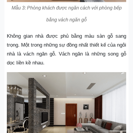
Mẫu 3: Phòng khách được ngăn cách với phòng bếp
bằng vách ngăn gỗ
Không gian nhà được phủ bằng màu sàn gỗ sang
trọng. Một trong những sự đồng nhất thiết kế của ngôi
nhà là vách ngăn gỗ. Vách ngăn là những song gỗ
dọc liền kề nhau.