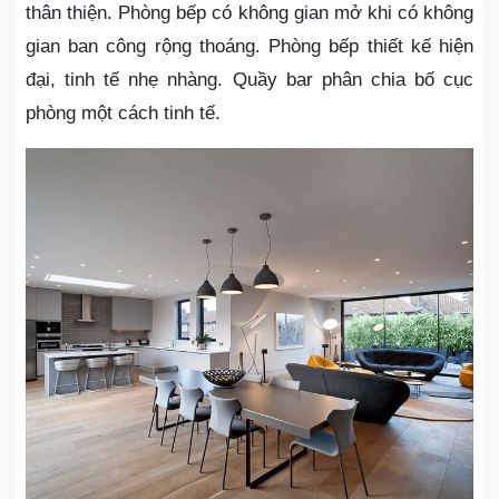
thân thiện. Phòng bếp có không gian mở khi có không
gian ban công rộng thoáng. Phòng bếp thiết kế hiện
đại, tinh tế nhẹ nhàng. Quầy bar phân chia bố cục
phòng một cách tinh tế.