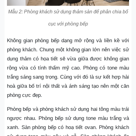
Mẫu 2: Phòng khách sử dụng thảm sàn để phân chia bố
cục với phòng bếp
Không gian phòng bếp dạng mở rộng và liền kề với
phòng khách. Chung một không gian lớn nên việc sử
dụng thảm có họa tiết sẽ vừa giữa được không gian
rộng vừa có tính thẩm mỹ cao. Phòng có tone màu
trắng sáng sang trọng. Cùng với đó là sự kết hợp hài
hoà giữa bố trí nội thất và ánh sáng tạo nên một căn
phòng cực đẹp.
Phòng bếp và phòng khách sử dụng hai tông màu trái
ngược nhau. Phòng bếp sử dụng tone màu trắng và
xanh. Sàn phòng bếp có hoạ tiết ovan. Phòng khách