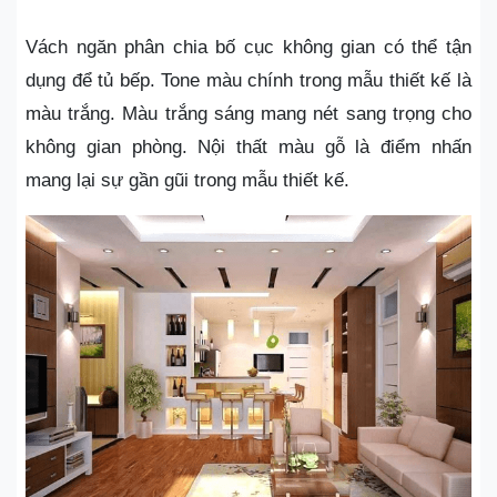
Vách ngăn phân chia bố cục không gian có thể tận
dụng để tủ bếp. Tone màu chính trong mẫu thiết kế là
màu trắng. Màu trắng sáng mang nét sang trọng cho
không gian phòng. Nội thất màu gỗ là điểm nhấn
mang lại sự gần gũi trong mẫu thiết kế.