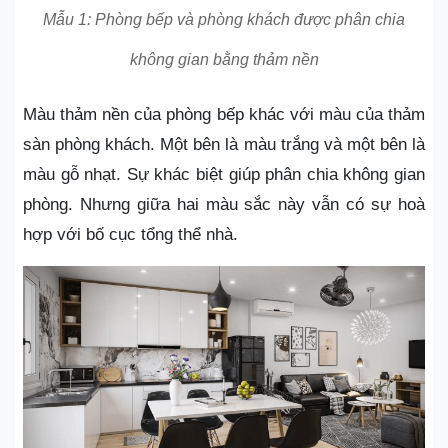
Mẫu 1: Phòng bếp và phòng khách được phân chia
không gian bằng thảm nền
Màu thảm nền của phòng bếp khác với màu của thảm
sàn phòng khách. Một bên là màu trắng và một bên là
màu gỗ nhạt. Sự khác biệt giúp phân chia không gian
phòng. Nhưng giữa hai màu sắc này vẫn có sự hoà
hợp với bố cục tổng thể nhà.