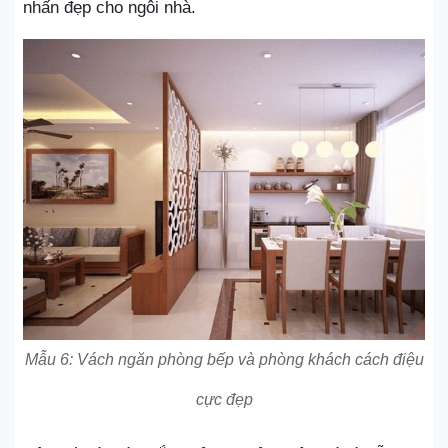
nhấn đẹp cho ngôi nhà.
Mẫu 6: Vách ngăn phòng bếp và phòng khách cách điệu
cực đẹp