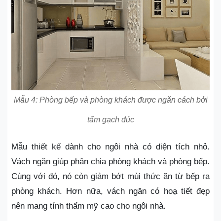
Mẫu 4: Phòng bếp và phòng khách được ngăn cách bởi
tấm gạch đúc
Mẫu thiết kế dành cho ngôi nhà có diện tích nhỏ.
Vách ngăn giúp phân chia phòng khách và phòng bếp.
Cùng với đó, nó còn giảm bớt mùi thức ăn từ bếp ra
phòng khách. Hơn nữa, vách ngăn có hoạ tiết đẹp
nên mang tính thẩm mỹ cao cho ngôi nhà.