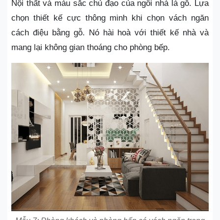
Nội thất và màu sắc chủ đạo của ngôi nhà là gỗ. Lựa
chọn thiết kế cực thông minh khi chọn vách ngăn
cách điệu bằng gỗ. Nó hài hoà với thiết kế nhà và
mang lại không gian thoáng cho phòng bếp.