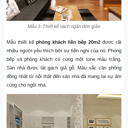
Mẫu 3: Thiết kế vách ngăn đơn giản
Mẫu thiết kế
phòng khách liền bếp 20m2
được rất
nhiều người yêu thích bởi sự tiện nghi của nó. Phòng
bếp và phòng khách có cùng một tone màu trắng.
Sàn nhà được lát gạch giả gỗ. Màu sắc căn phòng
đồng nhất từ nội thất đến sàn nhà đã mang lại sự ấm
cúng cho ngôi nhà.