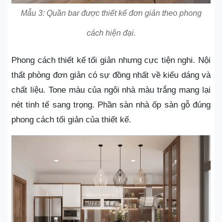
Mẫu 3: Quần bar được thiết kế đơn giản theo phong
cách hiện đại.
Phong cách thiết kế tối giản nhưng cực tiện nghi. Nội
thất phòng đơn giản có sự đồng nhất về kiểu dáng và
chất liệu. Tone màu của ngôi nhà màu trắng mang lại
nét tinh tế sang trọng. Phần sàn nhà ốp sàn gỗ đúng
phong cách tối giản của thiết kế.