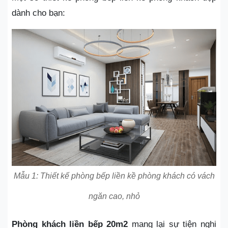
dành cho bạn:
Mẫu 1: Thiết kế phòng bếp liền kề phòng khách có vách
ngăn cao, nhỏ
Phòng khách liền bếp 20m2
mang lại sự tiện nghi