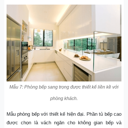
Mẫu 7: Phòng bếp sang trọng được thiết kế liền kề với
phòng khách.
Mẫu phòng bếp với thiết kế hiện đại. Phần tủ bếp cao
được chọn là vách ngăn cho không gian bếp và