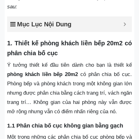
sau:
Mục Lục Nội Dung
1. Thiết kế phòng khách liền bếp 20m2 có
phân chia bố cục
Ý tưởng thiết kế đầu tiên dành cho bạn là thiết kế
phòng khách liền bếp 20m2
có phân chia bố cục.
Phòng bếp và phòng khách trong một không gian lớn
nhưng được phân chia bằng cách trang trí, vách ngăn
trang trí… Không gian của hai phòng này vẫn được
mở rộng nhưng vẫn có điểm nhấn riêng của nó.
1.1 Phân chia bố cục không gian bằng gạch
Một trong những các phân chia bố cục phòng bếp và