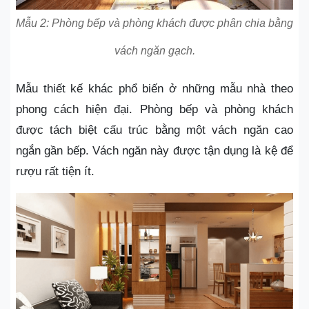
Mẫu 2: Phòng bếp và phòng khách được phân chia bằng
vách ngăn gạch.
Mẫu thiết kế khác phổ biến ở những mẫu nhà theo
phong cách hiện đại. Phòng bếp và phòng khách
được tách biệt cấu trúc bằng một vách ngăn cao
ngắn gần bếp. Vách ngăn này được tận dụng là kệ để
rượu rất tiện ít.