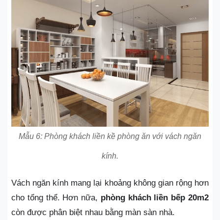
Mẫu 6: Phòng khách liền kề phòng ăn với vách ngăn
kính.
Vách ngăn kính mang lại khoảng không gian rộng hơn
cho tổng thể. Hơn nữa,
phòng khách liền bếp 20m2
còn được phân biệt nhau bằng màn sàn nhà.