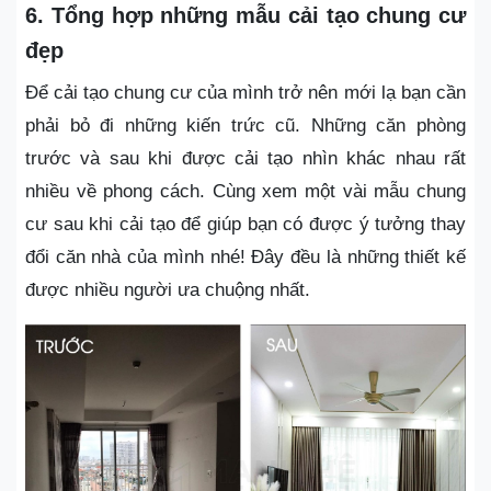
6. Tổng hợp những mẫu cải tạo chung cư
đẹp
Để cải tạo chung cư của mình trở nên mới lạ bạn cần
phải bỏ đi những kiến trức cũ. Những căn phòng
trước và sau khi được cải tạo nhìn khác nhau rất
nhiều về phong cách. Cùng xem một vài mẫu chung
cư sau khi cải tạo để giúp bạn có được ý tưởng thay
đổi căn nhà của mình nhé! Đây đều là những thiết kế
được nhiều người ưa chuộng nhất.