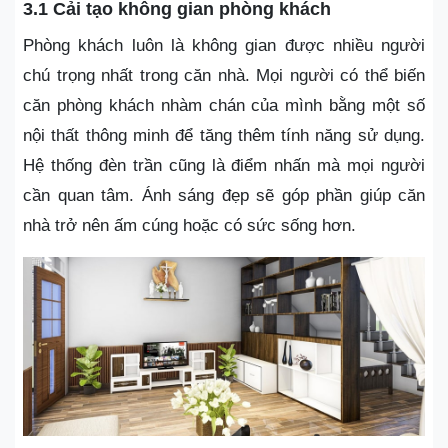
3.1 Cải tạo không gian phòng khách
Phòng khách luôn là không gian được nhiều người
chú trọng nhất trong căn nhà. Mọi người có thể biến
căn phòng khách nhàm chán của mình bằng một số
nội thất thông minh để tăng thêm tính năng sử dụng.
Hệ thống đèn trần cũng là điểm nhấn mà mọi người
cần quan tâm. Ánh sáng đẹp sẽ góp phần giúp căn
nhà trở nên ấm cúng hoặc có sức sống hơn.