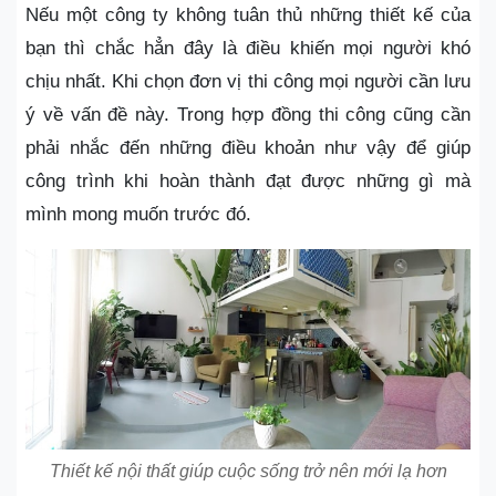
Nếu một công ty không tuân thủ những thiết kế của
bạn thì chắc hẳn đây là điều khiến mọi người khó
chịu nhất. Khi chọn đơn vị thi công mọi người cần lưu
ý về vấn đề này. Trong hợp đồng thi công cũng cần
phải nhắc đến những điều khoản như vậy để giúp
công trình khi hoàn thành đạt được những gì mà
mình mong muốn trước đó.
Thiết kế nội thất giúp cuộc sống trở nên mới lạ hơn