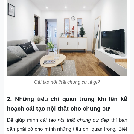
Cải tạo nội thất chung cư là gì?
2. Những tiêu chí quan trọng khi lên kế
hoạch cải tạo nội thất cho chung cư
Để giúp mình
cải tạo nội thất chung cư đẹp
thì bạn
cần phải có cho mình những tiêu chí quan trọng. Biết