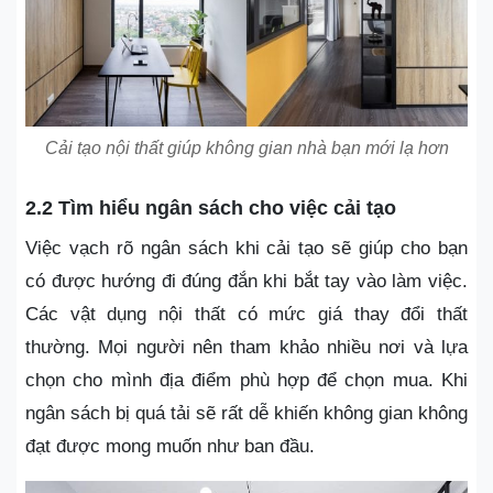
Cải tạo nội thất giúp không gian nhà bạn mới lạ hơn
2.2 Tìm hiểu ngân sách cho việc cải tạo
Việc vạch rõ ngân sách khi cải tạo sẽ giúp cho bạn
có được hướng đi đúng đắn khi bắt tay vào làm việc.
Các vật dụng nội thất có mức giá thay đổi thất
thường. Mọi người nên tham khảo nhiều nơi và lựa
chọn cho mình địa điểm phù hợp để chọn mua. Khi
ngân sách bị quá tải sẽ rất dễ khiến không gian không
đạt được mong muốn như ban đầu.