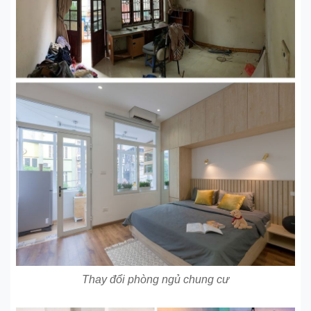
Thay đổi phòng ngủ chung cư