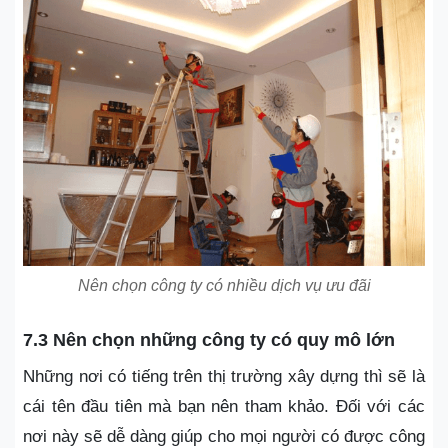
Nên chọn công ty có nhiều dịch vụ ưu đãi
7.3 Nên chọn những công ty có quy mô lớn
Những nơi có tiếng trên thị trường xây dựng thì sẽ là
cái tên đầu tiên mà bạn nên tham khảo. Đối với các
nơi này sẽ dễ dàng giúp cho mọi người có được công