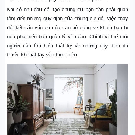
Khi có nhu cầu cải tạo chung cư bạn cần phải quan
tâm đến những quy định của chung cư đó. Việc thay
đổi kết cấu vốn có của căn hộ cũng sẽ khiến bạn bị
nộp phạt nếu ban quản lý yêu cầu. Chính vì thế mọi
người cầu tìm hiểu thật kỹ về những quy định đó
trước khi bắt tay vào thực hiện.