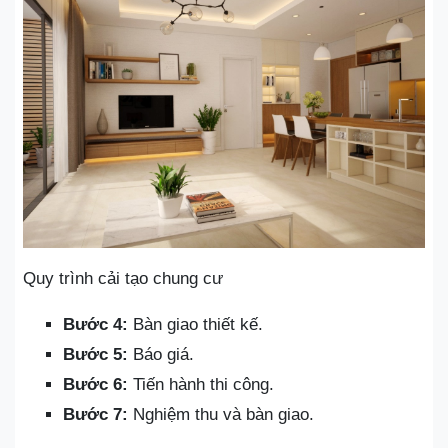
Quy trình cải tạo chung cư
Bước 4:
Bàn giao thiết kế.
Bước 5:
Báo giá.
Bước 6:
Tiến hành thi công.
Bước 7:
Nghiệm thu và bàn giao.