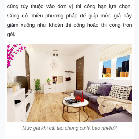
cũng tùy thuộc vào đơn vị thi công bạn lựa chọn.
Cùng có nhiều phương pháp để giúp mức giá này
giảm xuống như khoán thi công hoặc thi công trọn
gói.
Mức giá khi cải tạo chung cư là bao nhiêu?