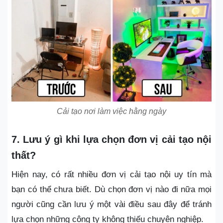
Cải tạo nơi làm việc hằng ngày
7. Lưu ý gì khi lựa chọn đơn vị cải tạo nội
thất?
Hiện nay, có rất nhiều đơn vị cải tạo nội uy tín mà
bạn có thể chưa biết. Dù chọn đơn vị nào đi nữa mọi
người cũng cần lưu ý một vài điều sau đây để tránh
lựa chọn những công ty không thiếu chuyên nghiệp.