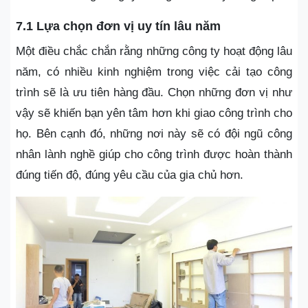
7.1 Lựa chọn đơn vị uy tín lâu năm
Một điều chắc chắn rằng những công ty hoạt động lâu
năm, có nhiều kinh nghiệm trong việc cải tạo công
trình sẽ là ưu tiên hàng đầu. Chọn những đơn vị như
vậy sẽ khiến bạn yên tâm hơn khi giao công trình cho
họ. Bên cạnh đó, những nơi này sẽ có đội ngũ công
nhân lành nghề giúp cho công trình được hoàn thành
đúng tiến độ, đúng yêu cầu của gia chủ hơn.