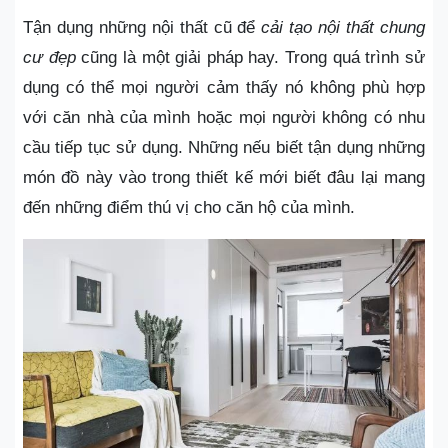
Tận dụng những nội thất cũ để
cải tạo nội thất chung
cư đẹp
cũng là một giải pháp hay. Trong quá trình sử
dụng có thể mọi người cảm thấy nó không phù hợp
với căn nhà của mình hoặc mọi người không có nhu
cầu tiếp tục sử dụng. Những nếu biết tận dụng những
món đồ này vào trong thiết kế mới biết đâu lại mang
đến những điểm thú vị cho căn hộ của mình.