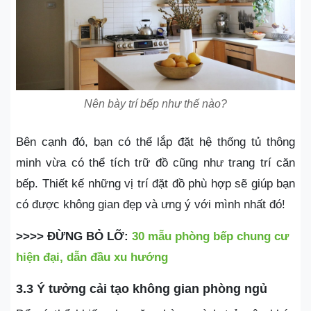
Nên bày trí bếp như thế nào?
Bên cạnh đó, bạn có thể lắp đặt hệ thống tủ thông
minh vừa có thể tích trữ đồ cũng như trang trí căn
bếp. Thiết kế những vị trí đặt đồ phù hợp sẽ giúp bạn
có được không gian đẹp và ưng ý với mình nhất đó!
>>>> ĐỪNG BỎ LỠ:
30 mẫu phòng bếp chung cư
hiện đại, dẫn đầu xu hướng
3.3 Ý tưởng cải tạo không gian phòng ngủ