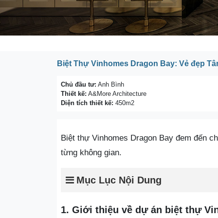
Biệt Thự Vinhomes Dragon Bay: Vẻ đẹp Tân 
Chủ đầu tư:
Anh Bình
Thiết kế:
A&More Architecture
Diện tích thiết kế:
450m2
Biệt thự Vinhomes Dragon Bay đem đến cho
từng không gian.
Mục Lục Nội Dung
1. Giới thiệu về dự án biệt thự 