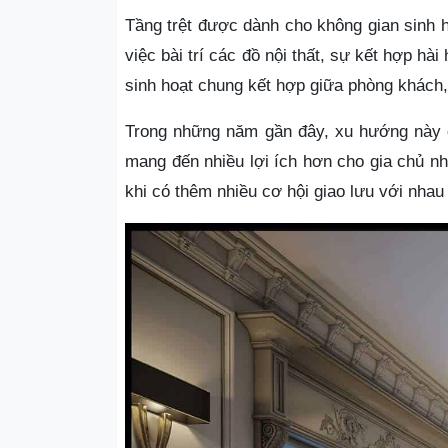
Tầng trệt được dành cho không gian sinh 
việc bài trí các đồ nội thất, sự kết hợp hà
sinh hoạt chung kết hợp giữa phòng khách,
Trong những năm gần đây, xu hướng này đ
mang đến nhiều lợi ích hơn cho gia chủ như
khi có thêm nhiều cơ hội giao lưu với nhau