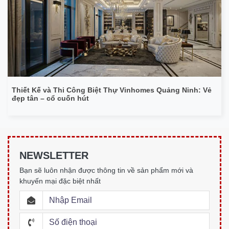
Thiết Kế và Thi Công Biệt Thự Vinhomes Quảng Ninh: Vẻ
đẹp tân – cổ cuốn hút
NEWSLETTER
Bạn sẽ luôn nhận được thông tin về sản phẩm mới và
khuyến mại đặc biệt nhất