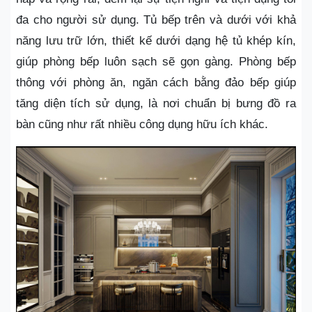
đa cho người sử dụng. Tủ bếp trên và dưới với khả
năng lưu trữ lớn, thiết kế dưới dạng hệ tủ khép kín,
giúp phòng bếp luôn sạch sẽ gọn gàng. Phòng bếp
thông với phòng ăn, ngăn cách bằng đảo bếp giúp
tăng diện tích sử dụng, là nơi chuẩn bị bưng đồ ra
bàn cũng như rất nhiều công dụng hữu ích khác.