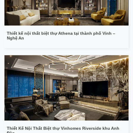
Thiết kế nội thất biệt thự Athena tại thành phố Vinh –
Nghệ An
Thiết Kế Nội Thất Biệt thự Vinhomes Riverside khu Anh