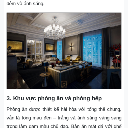
đêm và ánh sáng.
3. Khu vực phòng ăn và phòng bếp
Phòng ăn được thiết kế hài hòa với tổng thể chung,
vẫn là tông màu đen – trắng và ánh sáng vàng sang
trọng làm gam màu chủ đạo. Bàn ăn mặt đá với ghế