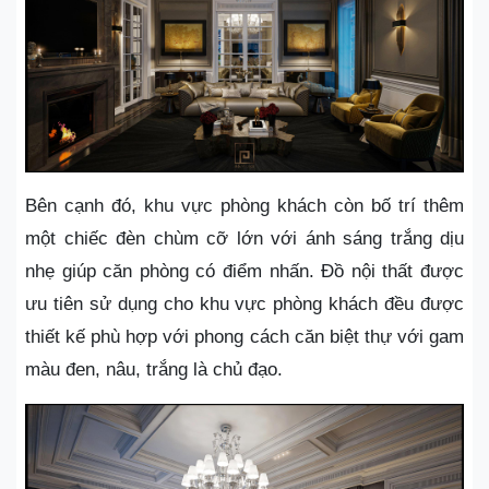
Bên cạnh đó, khu vực phòng khách còn bố trí thêm
một chiếc đèn chùm cỡ lớn với ánh sáng trắng dịu
nhẹ giúp căn phòng có điểm nhấn. Đồ nội thất được
ưu tiên sử dụng cho khu vực phòng khách đều được
thiết kế phù hợp với phong cách căn biệt thự với gam
màu đen, nâu, trắng là chủ đạo.