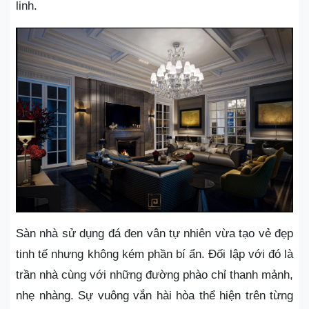
linh.
Sàn nhà sử dụng đá đen vân tự nhiên vừa tạo vẻ đẹp
tinh tế nhưng không kém phần bí ẩn. Đối lập với đó là
trần nhà cùng với những đường phào chỉ thanh mảnh,
nhẹ nhàng. Sự vuông vắn hài hòa thể hiện trên từng