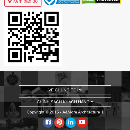
Xem bản đồ
VỀ CHÚNG TÔI
CHÍNH SÁCH KHÁCH HÀNG
Copyright © 2015 - A&More Architecture 1