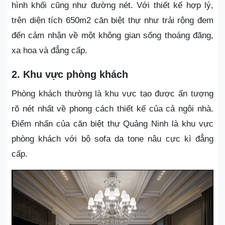
hình khối cũng như đường nét. Với thiết kế hợp lý,
trên diện tích 650m2 căn biệt thự như trải rộng đem
đến cảm nhận về một không gian sống thoáng đãng,
xa hoa và đẳng cấp.
2. Khu vực phòng khách
Phòng khách thường là khu vực tạo được ấn tượng
rõ nét nhất về phong cách thiết kế của cả ngôi nhà.
Điểm nhấn của căn biệt thự Quảng Ninh là khu vực
phòng khách với bộ sofa da tone nâu cực kì đẳng
cấp.