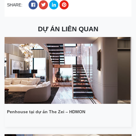
SHARE:
DỰ ÁN LIÊN QUAN
Penhouse tại dự án The Zei – HDMON