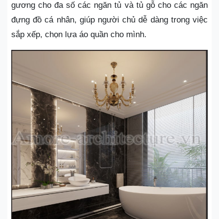
gương cho đa số các ngăn tủ và tủ gỗ cho các ngăn
đựng đồ cá nhân, giúp người chủ dễ dàng trong việc
sắp xếp, chọn lựa áo quần cho mình.