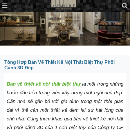
Tổng Hợp Bản Vẽ Thiết Kế Nội Thất Biệt Thự Phối
Cảnh 3D Đẹp
Bản vẽ thiết kế nội thất biệt thự
là một trong những
bước đầu tiên trong việc xây dựng một ngôi nhà đẹp.
Căn nhà sẽ gắn bó với gia đình trong một thời gian
dài vì thế cần một thiết kế đem lại sự hài lòng của
chủ nhà. Cùng tham khảo qua bản vẽ thiết kế nội thất
và phối cảnh 3D của 1 căn biệt thự của Công ty CP