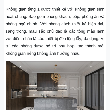
Không gian tầng 1 được thiết kế với không gian sinh
hoạt chung. Bao gồm phòng khách, bếp, phòng ăn và
phòng ngủ chính. Với phong cách thiết kế hiện đại,
sang trọng, màu sắc chủ đạo là các tông màu lạnh
với điểm nhấn là các thiết bị đèn lộng lẫy, đa dạng. Vị
trí các phòng được bố trí phù hợp, tạo thành mỗi
không gian riêng không ảnh hưởng nhau.