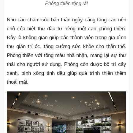
Phòng thiền rộng rãi
Nhu cầu chăm sóc bản thân ngày càng tăng cao nên
chủ của biệt thự đầu tư riêng một căn phòng thiền.
Đây là không gian giúp các thành viên trong gia đình
thư giãn trí óc, tăng cường sức khỏe cho thân thể.
Phòng thiền với tông màu nhã nhặn, mang lại sự thư
thái cho người sử dụng. Phòng còn được bố trí cây
xanh, bình xông tinh dầu giúp quá trình thiền thêm
thoải mái.