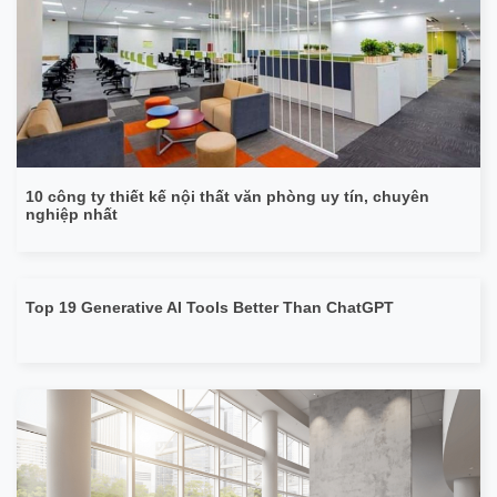
10 công ty thiết kế nội thất văn phòng uy tín, chuyên
nghiệp nhất
Top 19 Generative AI Tools Better Than ChatGPT