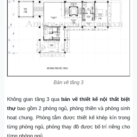
Bản vẽ tầng 3
Không gian tầng 3 qua
bản vẽ thiết kế nội thất biệt
thự
bao gồm 2 phòng ngủ, phòng thiền và phòng sinh
hoạt chung. Phòng tắm được thiết kế khép kín trong
từng phòng ngủ, phòng thay đồ được bố trí riêng cho
từng phòng ngủ.