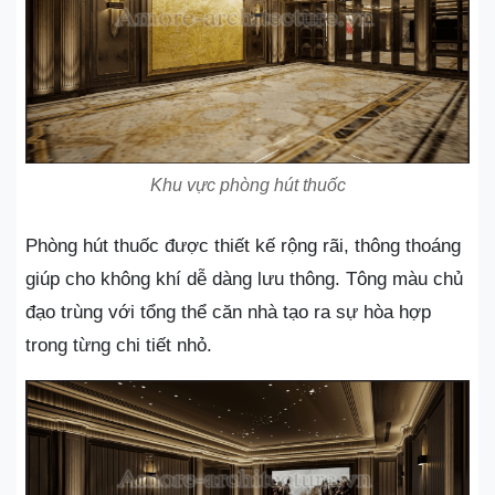
Khu vực phòng hút thuốc
Phòng hút thuốc được thiết kế rộng rãi, thông thoáng
giúp cho không khí dễ dàng lưu thông. Tông màu chủ
đạo trùng với tổng thể căn nhà tạo ra sự hòa hợp
trong từng chi tiết nhỏ.