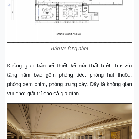
Bản vẽ tầng hầm
Không gian
bản vẽ thiết kế nội thất biệt thự
với
tầng hầm bao gồm phòng tiệc, phòng hút thuốc,
phòng xem phim, phòng trưng bày. Đây là không gian
vui chơi giải trí cho cả gia đình.