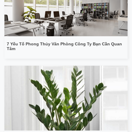
7 Yếu Tố Phong Thủy Văn Phòng Công Ty Bạn Cần Quan
Tâm