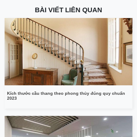
BÀI VIẾT LIÊN QUAN
Kích thước cầu thang theo phong thủy đúng quy chuẩn
2023