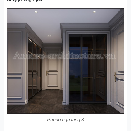
Phòng ngủ tầng 3