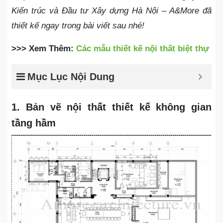
Kiến trúc và Đầu tư Xây dựng Hà Nội – A&More đã
thiết kế
ngay trong bài viết sau nhé!
>>> Xem Thêm:
Các mẫu thiết kế nội thất biệt thự
Mục Lục Nội Dung
1. Bản vẽ nội thất thiết kế không gian
tầng hầm