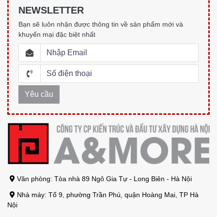
NEWSLETTER
Bạn sẽ luôn nhận được thông tin về sản phẩm mới và
khuyến mại đặc biệt nhất
Văn phòng: Tòa nhà 89 Ngô Gia Tự - Long Biên - Hà Nội
Nhà máy: Tổ 9, phường Trần Phú, quận Hoàng Mai, TP Hà
Nội