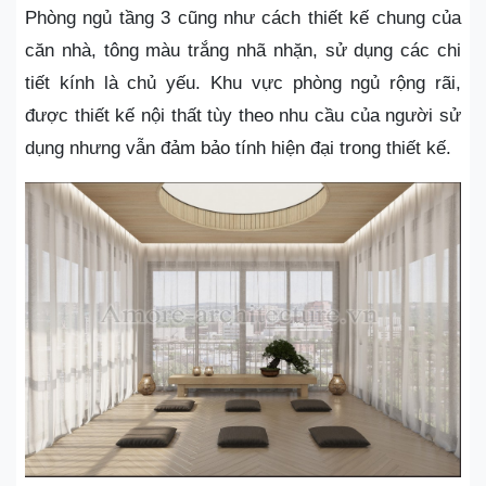
Phòng ngủ tầng 3 cũng như cách thiết kế chung của
căn nhà, tông màu trắng nhã nhặn, sử dụng các chi
tiết kính là chủ yếu. Khu vực phòng ngủ rộng rãi,
được thiết kế nội thất tùy theo nhu cầu của người sử
dụng nhưng vẫn đảm bảo tính hiện đại trong thiết kế.