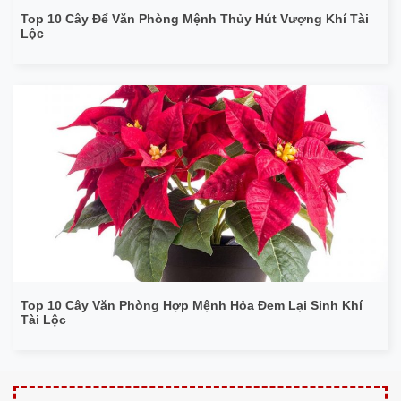
Top 10 Cây Để Văn Phòng Mệnh Thủy Hút Vượng Khí Tài
Lộc
Top 10 Cây Văn Phòng Hợp Mệnh Hỏa Đem Lại Sinh Khí
Tài Lộc