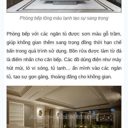
Phòng bếp tông màu lạnh tạo sự sang trọng
Phòng bếp với các ngăn tủ được sơn màu gỗ trầm,
giúp không gian thêm sang trọng đồng thời hạn chế
bẩn trong quá trình sử dụng. Bồn rửa được làm từ đá
là điểm nhấn cho căn bếp. Các đồ dùng điện như máy
hút mùi, lò vi sóng, tủ lạnh… ẩn mình vào các ngăn
tủ, tạo sự gọn gàng, thoáng đãng cho không gian.