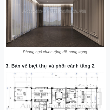
Phòng ngủ chính rộng rãi, sang trọng
3. Bản vẽ biệt thự và phối cảnh tầng 2