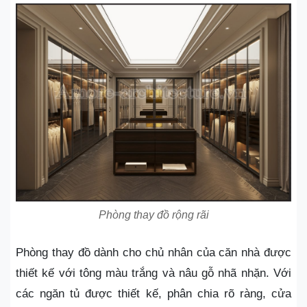
Phòng thay đồ rộng rãi
Phòng thay đồ dành cho chủ nhân của căn nhà được
thiết kế với tông màu trắng và nâu gỗ nhã nhặn. Với
các ngăn tủ được thiết kế, phân chia rõ ràng, cửa