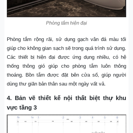
Phòng tắm hiện đại
Phòng tắm rộng rãi, sử dụng gạch vân đá màu tối
giúp cho không gian sạch sẽ trong quá trình sử dụng.
Các thiết bị hiện đại được ứng dụng nhiều, có hệ
thống thông gió giúp cho phòng tắm luôn thông
thoáng. Bồn tắm được đặt bên cửa sổ, giúp người
dùng thư giãn bản thân sau một ngày vất vả.
4. Bản vẽ thiết kế nội thất biệt thự khu
vực tầng 3