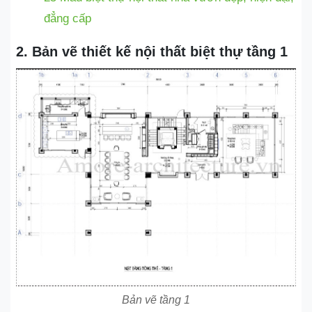
đẳng cấp
2. Bản vẽ thiết kế nội thất biệt thự tầng 1
Bản vẽ tầng 1