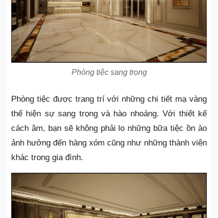
Phòng tiệc sang trọng
Phòng tiệc được trang trí với những chi tiết mạ vàng
thể hiện sự sang trọng và hào nhoáng. Với thiết kế
cách âm, bạn sẽ không phải lo những bữa tiệc ồn ào
ảnh hưởng đến hàng xóm cũng như những thành viên
khác trong gia đình.