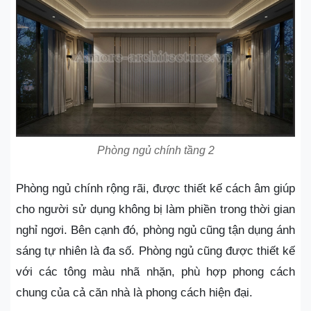
Phòng ngủ chính tầng 2
Phòng ngủ chính rộng rãi, được thiết kế cách âm giúp
cho người sử dụng không bị làm phiền trong thời gian
nghỉ ngơi. Bên cạnh đó, phòng ngủ cũng tận dụng ánh
sáng tự nhiên là đa số. Phòng ngủ cũng được thiết kế
với các tông màu nhã nhặn, phù hợp phong cách
chung của cả căn nhà là phong cách hiện đại.