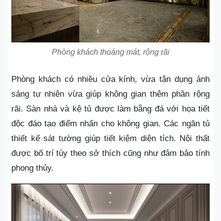
Phòng khách thoáng mát, rộng rãi
Phòng khách có nhiều cửa kính, vừa tận dụng ánh
sáng tự nhiên vừa giúp không gian thêm phần rộng
rãi. Sàn nhà và kệ tủ được làm bằng đá với họa tiết
độc đáo tạo điểm nhấn cho không gian. Các ngăn tủ
thiết kế sát tường giúp tiết kiệm diện tích. Nội thất
được bố trí tùy theo sở thích cũng như đảm bảo tính
phong thủy.