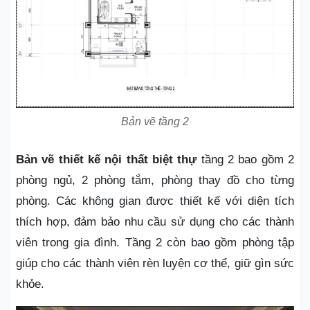
Bản vẽ tầng 2
Bản vẽ thiết kế nội thất biệt thự
tầng 2 bao gồm 2
phòng ngủ, 2 phòng tắm, phòng thay đồ cho từng
phòng. Các không gian được thiết kế với diện tích
thích hợp, đảm bảo nhu cầu sử dụng cho các thành
viên trong gia đình. Tầng 2 còn bao gồm phòng tập
giúp cho các thành viên rèn luyện cơ thể, giữ gìn sức
khỏe.