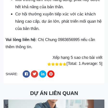
hết khả năng của bản thân.
Cơ hội thường xuyên tiếp xúc với các khách
hàng cao cấp, dự án lớn, phát triển mối quan hệ
của bản thân.
Vui lòng liên hệ:
Chị Chung 0983656995 nếu cần
thêm thông tin.
Xếp hạng 5 sao cho bài viết
[Total:
1
Average:
5
]
SHARE:
DỰ ÁN LIÊN QUAN