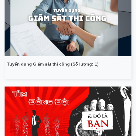
Tuyển dụng Giám sát thi công (Số lượng: 1)