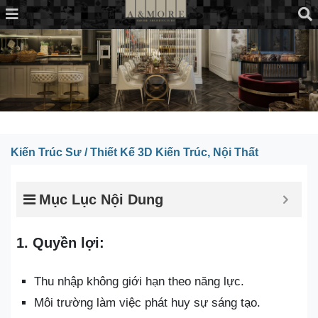
Kiến Trúc Sư / Thiết Kế 3D Kiến Trúc, Nội Thất
Mục Lục Nội Dung
1. Quyền lợi:
Thu nhập không giới hạn theo năng lực.
Môi trường làm việc phát huy sự sáng tạo.