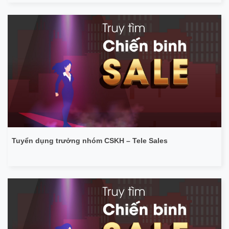
Tuyển dụng trưởng nhóm CSKH – Tele Sales