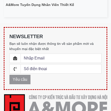
A&More Tuyển Dụng Nhân Viên Thiết Kế
NEWSLETTER
Bạn sẽ luôn nhận được thông tin về sản phẩm mới và
khuyến mại đặc biệt nhất