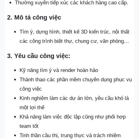
Thường xuyên tiếp xúc các khách hàng cao cấp.
2. Mô tả công việc
Tìm ý, dựng hình, thiết kế 3D kiến trúc, nội thất
các công trình biệt thự, chung cư, văn phòng…
3. Yêu cầu công việc:
Kỹ năng tìm ý và render hoàn hảo
Thành thạo các phần mềm chuyên dụng phục vụ
công việc
Kinh nghiệm làm các dự án lớn, yêu cầu khó là
một lợi thế
Khả năng làm việc độc lập cũng như phối hợp
team tốt
Tinh thần cầu thị, trung thực và trách nhiệm