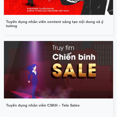
Tuyển dụng nhân viên content sáng tạo nội dung và ý
tưởng
Tuyển dụng nhân viên CSKH – Tele Sales