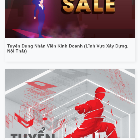
Tuyển Dụng Nhân Viên Kinh Doanh (Lĩnh Vực Xây Dựng,
Nội Thất)