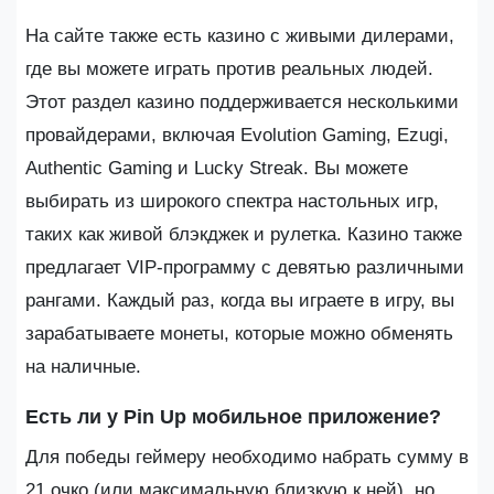
На сайте также есть казино с живыми дилерами,
где вы можете играть против реальных людей.
Этот раздел казино поддерживается несколькими
провайдерами, включая Evolution Gaming, Ezugi,
Authentic Gaming и Lucky Streak. Вы можете
выбирать из широкого спектра настольных игр,
таких как живой блэкджек и рулетка. Казино также
предлагает VIP-программу с девятью различными
рангами. Каждый раз, когда вы играете в игру, вы
зарабатываете монеты, которые можно обменять
на наличные.
Есть ли у Pin Up мобильное приложение?
Для победы геймеру необходимо набрать сумму в
21 очко (или максимальную близкую к ней), но