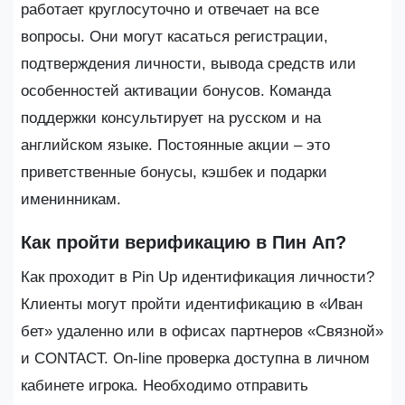
работает круглосуточно и отвечает на все
вопросы. Они могут касаться регистрации,
подтверждения личности, вывода средств или
особенностей активации бонусов. Команда
поддержки консультирует на русском и на
английском языке. Постоянные акции – это
приветственные бонусы, кэшбек и подарки
именинникам.
Как пройти верификацию в Пин Ап?
Как проходит в Pin Up идентификация личности?
Клиенты могут пройти идентификацию в «Иван
бет» удаленно или в офисах партнеров «Связной»
и CONTACT. On-line проверка доступна в личном
кабинете игрока. Необходимо отправить