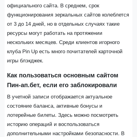
официального сайта. В среднем, срок
функционирования зеркальных сайтов колеблется
от 3 до 14 дней, но в отдельных случаях такие
ресурсы могут работать на протяжении
нескольких месяцев. Среди клиентов игорного
клуба Pin Up есть много почитателей карточной
игры блэкджек.
Как пользоваться основным сайтом
Пин-ап.бет, если его заблокировали
В учетной записи отображается актуальное
состояние баланса, активные бонусы и
лотерейные билеты. Здесь можно посмотреть
историю операций и воспользоваться
дополнительными настройками безопасности. В