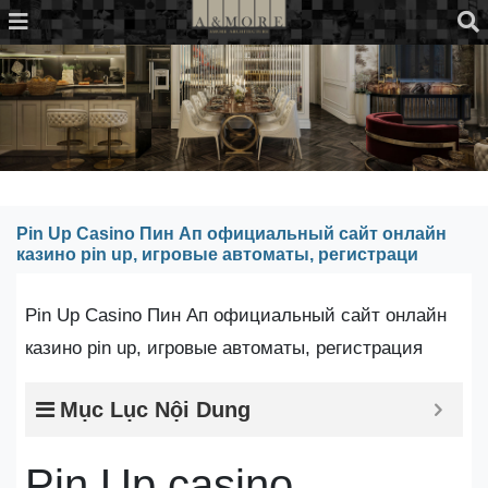
Pin Up Casino Пин Ап официальный сайт онлайн
казино pin up, игровые автоматы, регистраци
Pin Up Casino Пин Ап официальный сайт онлайн
казино pin up, игровые автоматы, регистрация
Mục Lục Nội Dung
Pin Up casino