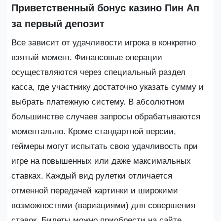
Приветственный бонус казино Пин Ап
за первый депозит
Все зависит от удачливости игрока в конкретно
взятый момент. Финансовые операции
осуществляются через специальный раздел
касса, где участнику достаточно указать сумму и
выбрать платежную систему. В абсолютном
большинстве случаев запросы обрабатываются
моментально. Кроме стандартной версии,
геймеры могут испытать свою удачливость при
игре на повышенных или даже максимальных
ставках. Каждый вид рулетки отличается
отменной передачей картинки и широкими
возможностями (вариациями) для совершения
ставок. Билеты можно приобрести на сайте