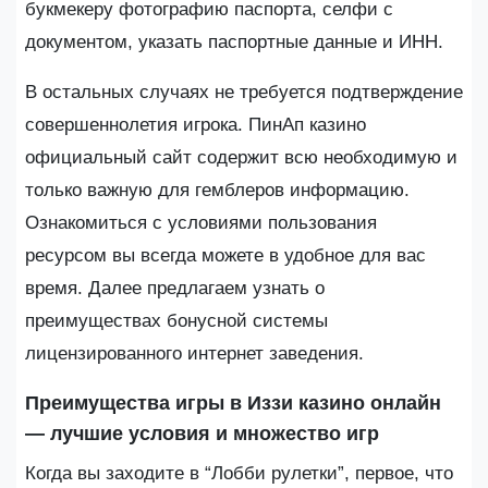
букмекеру фотографию паспорта, селфи с
документом, указать паспортные данные и ИНН.
В остальных случаях не требуется подтверждение
совершеннолетия игрока. ПинАп казино
официальный сайт содержит всю необходимую и
только важную для гемблеров информацию.
Ознакомиться с условиями пользования
ресурсом вы всегда можете в удобное для вас
время. Далее предлагаем узнать о
преимуществах бонусной системы
лицензированного интернет заведения.
Преимущества игры в Иззи казино онлайн
— лучшие условия и множество игр
Когда вы заходите в “Лобби рулетки”, первое, что