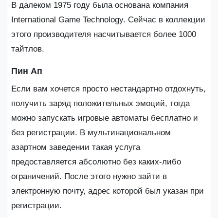
В далеком 1975 году была основана компания
International Game Technology. Сейчас в коллекции
этого производителя насчитывается более 1000
тайтлов.
Пин Ап
Если вам хочется просто нестандартно отдохнуть,
получить заряд положительных эмоций, тогда
можно запускать игровые автоматы бесплатно и
без регистрации. В мультинациональном
азартном заведении такая услуга
предоставляется абсолютно без каких-либо
ограничений. После этого нужно зайти в
электронную почту, адрес которой был указан при
регистрации.