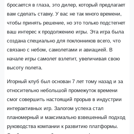
бросается в глаза, это дилер, который предлагает
вам сделать ставку. У вас не так много времени,
чтобы принять решение, но это только подстегнет
ваш интерес к продолжению игры. Эта игра была
создана специально для поклонников всего, что
связано с небом, самолетами и авиацией. В
начале игры самолет взлетит, увеличивая свою
высоту полета.
Игорный клуб был основан 7 лет тому назад и за
относительно небольшой промежуток времени
смог совершить настоящий прорыв в индустрии
интерактивных игр. Залогом успеха стал
планомерный и максимально взвешенный подход
руководства компании к развитию платформы.