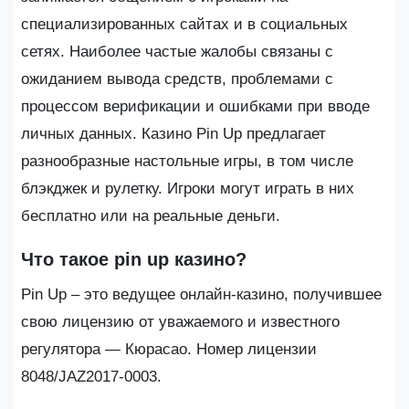
специализированных сайтах и ​​в социальных
сетях. Наиболее частые жалобы связаны с
ожиданием вывода средств, проблемами с
процессом верификации и ошибками при вводе
личных данных. Казино Pin Up предлагает
разнообразные настольные игры, в том числе
блэкджек и рулетку. Игроки могут играть в них
бесплатно или на реальные деньги.
Что такое pin up казино?
Pin Up – это ведущее онлайн-казино, получившее
свою лицензию от уважаемого и известного
регулятора — Кюрасао. Номер лицензии
8048/JAZ2017-0003.