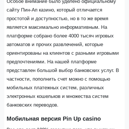
Особое внимание было уделено официальному
сайту Пин-Ап казино, который отличается
простотой и доступностью, но в то же время
является максимально информативным. На
платформе собрано более 4000 тысяч игровых
автоматов и прочих развлечений, которые
ориентированы на клиентов с разными игровыми
предпочтениями. На нашей платформе
представлен большой выбор банковских услуг. В
частности, пополнить счет можно с помощью
мобильных платежных систем, различных
электронных кошельков и множества систем
банковских переводов.
Мобильная версия Pin Up casino