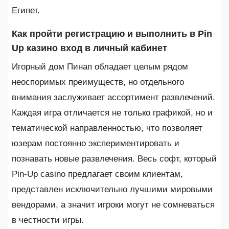
Египет.
Как пройти регистрацию и выполнить в Pin
Up казино вход в личный кабинет
Игорный дом Пинап обладает целым рядом
неоспоримых преимуществ, но отдельного
внимания заслуживает ассортимент развлечений.
Каждая игра отличается не только графикой, но и
тематической направленностью, что позволяет
юзерам постоянно экспериментировать и
познавать новые развлечения. Весь софт, который
Pin-Up casino предлагает своим клиентам,
представлен исключительно лучшими мировыми
вендорами, а значит игроки могут не сомневаться
в честности игры.