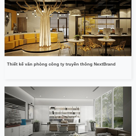
Thiết kế văn phòng công ty truyền thông NextBrand