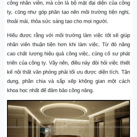
công nhân viên, mà còn là bộ mặt đại diện của công
ty, cũng như góp phần tạo nên môi trường tiện nghi,
thoải mái, thỏa sức sáng tạo cho mọi người.
Hiểu được rằng với môi trường làm việc tốt sẽ giúp
nhân viên thuận tiện hơn khi làm việc. Từ đó nâng
cao chất lượng hiệu quả công việc, củng cố sự phát
triển của công ty. Vậy nên, điều này đòi hỏi việc thiết
kế nội thất văn phòng phải tối ưu được diện tích. Tận
dụng, phân chia và sắp xếp không gian một cách
khoa học nhất để đảm bảo công năng.