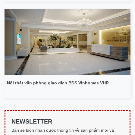
Nội thất văn phòng giao dịch BĐS Vinhomes VHR
NEWSLETTER
Bạn sẽ luôn nhận được thông tin về sản phẩm mới và