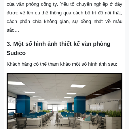
của văn phòng công ty. Yếu tố chuyên nghiệp ở đây
được vẽ lên cụ thể thông qua cách bố trí đồ nội thất,
cách phân chia không gian, sự đồng nhất về màu
sắc…
3. Một số hình ảnh thiết kế văn phòng
Sudico
Khách hàng có thể tham khảo một số hình ảnh sau: