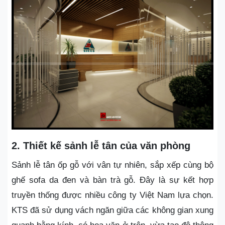
2. Thiết kế sảnh lễ tân của văn phòng
Sảnh lễ tân ốp gỗ với vân tự nhiên, sắp xếp cùng bộ
ghế sofa da đen và bàn trà gỗ. Đây là sự kết hợp
truyền thống được nhiều công ty Việt Nam lựa chọn.
KTS đã sử dụng vách ngăn giữa các không gian xung