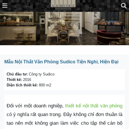
Mẫu Nội Thất Văn Phòng Sudico Tiện Nghi, Hiện Đại
Chủ đầu tư:
Công ty Sudico
Thiết kế:
2016
Diện tích thiết kế:
800 m2
Đối với một doanh nghiệp,
thiết kế nội thất văn phòng
có ý nghĩa rất quan trọng. Đây không chỉ đơn thuần là
tạo nên một không gian làm việc cho tập thể cán bộ