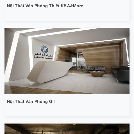
Nội Thất Văn Phòng Thiết Kế A&More
Nội Thất Văn Phòng GII