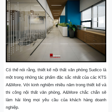
Có thể nói rằng, thiết kế nội thất văn phòng Sudico là
một trong những tác phẩm đặc sắc nhất của các KTS
A&More. Với kinh nghiệm nhiều năm trong thiết kế và
thi công nội thất văn phòng, A&More chắc chắn sẽ
làm hài lòng mọi yêu cầu của khách hàng doanh
nghiệp.