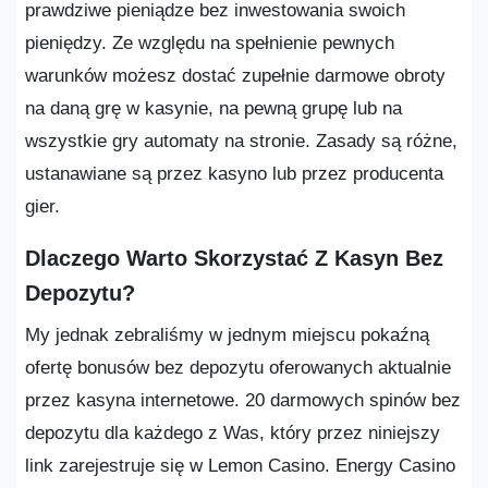
prawdziwe pieniądze bez inwestowania swoich
pieniędzy. Ze względu na spełnienie pewnych
warunków możesz dostać zupełnie darmowe obroty
na daną grę w kasynie, na pewną grupę lub na
wszystkie gry automaty na stronie. Zasady są różne,
ustanawiane są przez kasyno lub przez producenta
gier.
Dlaczego Warto Skorzystać Z Kasyn Bez
Depozytu?
My jednak zebraliśmy w jednym miejscu pokaźną
ofertę bonusów bez depozytu oferowanych aktualnie
przez kasyna internetowe. 20 darmowych spinów bez
depozytu dla każdego z Was, który przez niniejszy
link zarejestruje się w Lemon Casino. Energy Casino