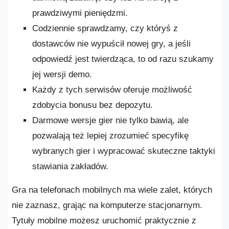
prawdziwymi pieniędzmi.
Codziennie sprawdzamy, czy któryś z
dostawców nie wypuścił nowej gry, a jeśli
odpowiedź jest twierdząca, to od razu szukamy
jej wersji demo.
Każdy z tych serwisów oferuje możliwość
zdobycia bonusu bez depozytu.
Darmowe wersje gier nie tylko bawią, ale
pozwalają też lepiej zrozumieć specyfikę
wybranych gier i wypracować skuteczne taktyki
stawiania zakładów.
Gra na telefonach mobilnych ma wiele zalet, których
nie zaznasz, grając na komputerze stacjonarnym.
Tytuły mobilne możesz uruchomić praktycznie z