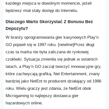
każdego miejsca w dowolnym momencie, jeżeli
będziesz miał stały dostęp do Internetu.
Dlaczego Warto Skorzystać Z Bonusu Bez
Depozytu?
W branży oprogramowania gier kasynowych Play’n
GO pojawił się w 1997 roku. [newline]Przez długi
czas ta marka nie była zaliczana do rynkowej
czołówki. Sytuacja zmieniła się jednak w ostatnich
latach, a Play’n GO zaczął tworzyć innowacyjne gry,
które zachwycają grafiką. Net Entertainment, znany
bardziej jako NetEnt to producent działający od 1996
roku. Wielu graczy jest zdania, że NetEnt obok
Microgaming to najlepszy dostawca gier
hazardowych online.