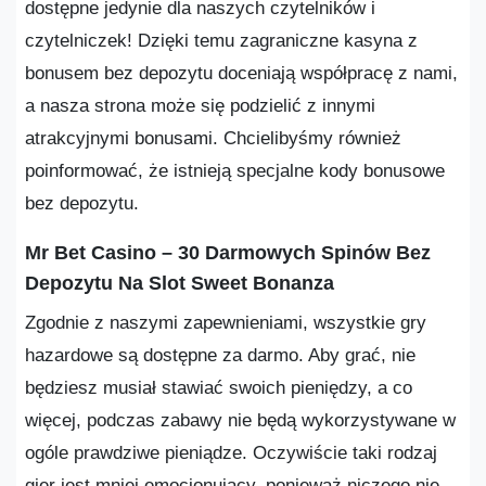
dostępne jedynie dla naszych czytelników i
czytelniczek! Dzięki temu zagraniczne kasyna z
bonusem bez depozytu doceniają współpracę z nami,
a nasza strona może się podzielić z innymi
atrakcyjnymi bonusami. Chcielibyśmy również
poinformować, że istnieją specjalne kody bonusowe
bez depozytu.
Mr Bet Casino – 30 Darmowych Spinów Bez
Depozytu Na Slot Sweet Bonanza
Zgodnie z naszymi zapewnieniami, wszystkie gry
hazardowe są dostępne za darmo. Aby grać, nie
będziesz musiał stawiać swoich pieniędzy, a co
więcej, podczas zabawy nie będą wykorzystywane w
ogóle prawdziwe pieniądze. Oczywiście taki rodzaj
gier jest mniej emocjonujący, ponieważ niczego nie