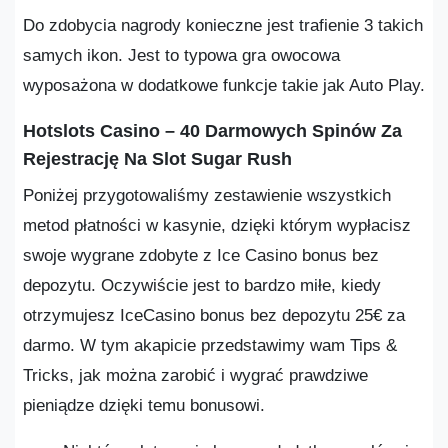
Do zdobycia nagrody konieczne jest trafienie 3 takich
samych ikon. Jest to typowa gra owocowa
wyposażona w dodatkowe funkcje takie jak Auto Play.
Hotslots Casino – 40 Darmowych Spinów Za
Rejestrację Na Slot Sugar Rush
Poniżej przygotowaliśmy zestawienie wszystkich
metod płatności w kasynie, dzięki którym wypłacisz
swoje wygrane zdobyte z Ice Casino bonus bez
depozytu. Oczywiście jest to bardzo miłe, kiedy
otrzymujesz IceCasino bonus bez depozytu 25€ za
darmo. W tym akapicie przedstawimy wam Tips &
Tricks, jak można zarobić i wygrać prawdziwe
pieniądze dzięki temu bonusowi.