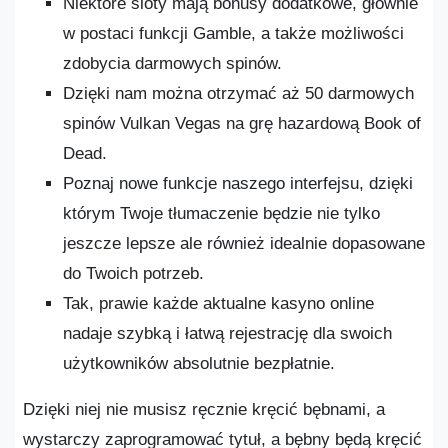
Niektóre sloty mają bonusy dodatkowe, głównie
w postaci funkcji Gamble, a także możliwości
zdobycia darmowych spinów.
Dzięki nam można otrzymać aż 50 darmowych
spinów Vulkan Vegas na grę hazardową Book of
Dead.
Poznaj nowe funkcje naszego interfejsu, dzięki
którym Twoje tłumaczenie będzie nie tylko
jeszcze lepsze ale również idealnie dopasowane
do Twoich potrzeb.
Tak, prawie każde aktualne kasyno online
nadaje szybką i łatwą rejestrację dla swoich
użytkowników absolutnie bezpłatnie.
Dzięki niej nie musisz ręcznie kręcić bębnami, a
wystarczy zaprogramować tytuł, a bębny będą kręcić