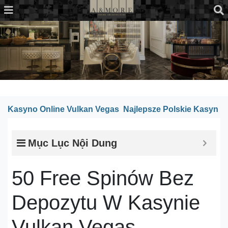
Kasyno Online Vulkan Vegas ️ Najlepsze Polskie Kasyn
Mục Lục Nội Dung
50 Free Spinów Bez
Depozytu W Kasynie
Vulkan Vegas