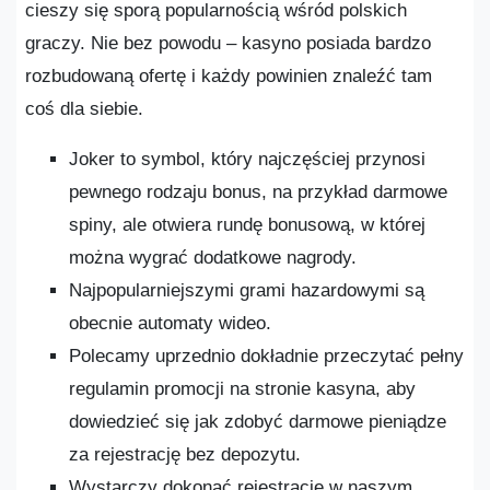
cieszy się sporą popularnością wśród polskich
graczy. Nie bez powodu – kasyno posiada bardzo
rozbudowaną ofertę i każdy powinien znaleźć tam
coś dla siebie.
Joker to symbol, który najczęściej przynosi
pewnego rodzaju bonus, na przykład darmowe
spiny, ale otwiera rundę bonusową, w której
można wygrać dodatkowe nagrody.
Najpopularniejszymi grami hazardowymi są
obecnie automaty wideo.
Polecamy uprzednio dokładnie przeczytać pełny
regulamin promocji na stronie kasyna, aby
dowiedzieć się jak zdobyć darmowe pieniądze
za rejestrację bez depozytu.
Wystarczy dokonać rejestrację w naszym