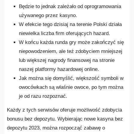
Będzie to jednak zależało od oprogramowania
używanego przez kasyno.
W efekcie tego dzisiaj na terenie Polski działa
niewielka liczba firm oferujących hazard.
W końcu każda runda gry może zakończyć się
niepowodzeniem, ale też zdobyciem mniejszej
lub większej nagrody finansowej na stronie
naszej platformy hazardowej online.
Jak można się domyślić, większość symboli w
owocówkach są właśnie owoce, po tym można
je od razu rozpoznać.
Każdy z tych serwisów oferuje możliwość zdobycia
bonusu bez depozytu. Wybierając nowe kasyna bez
depozytu 2023, można rozpocząć zabawę o