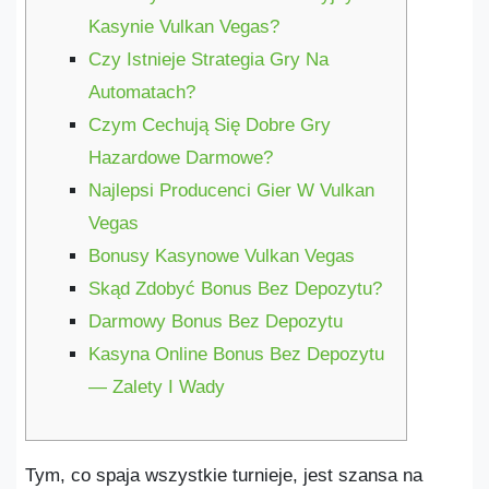
Kasynie Vulkan Vegas?
Czy Istnieje Strategia Gry Na
Automatach?
Czym Cechują Się Dobre Gry
Hazardowe Darmowe?
Najlepsi Producenci Gier W Vulkan
Vegas
Bonusy Kasynowe Vulkan Vegas
Skąd Zdobyć Bonus Bez Depozytu?
Darmowy Bonus Bez Depozytu
Kasyna Online Bonus Bez Depozytu
— Zalety I Wady
Tym, co spaja wszystkie turnieje, jest szansa na