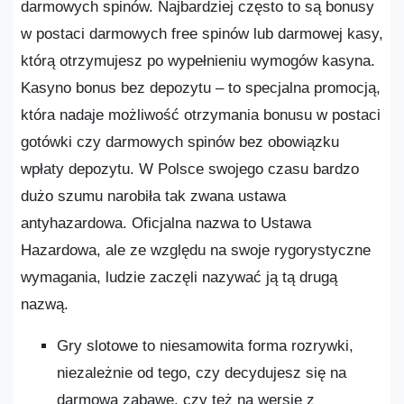
darmowych spinów. Najbardziej często to są bonusy
w postaci darmowych free spinów lub darmowej kasy,
którą otrzymujesz po wypełnieniu wymogów kasyna.
Kasyno bonus bez depozytu – to specjalna promocją,
która nadaje możliwość otrzymania bonusu w postaci
gotówki czy darmowych spinów bez obowiązku
wpłaty depozytu. W Polsce swojego czasu bardzo
dużo szumu narobiła tak zwana ustawa
antyhazardowa. Oficjalna nazwa to Ustawa
Hazardowa, ale ze względu na swoje rygorystyczne
wymagania, ludzie zaczęli nazywać ją tą drugą
nazwą.
Gry slotowe to niesamowita forma rozrywki,
niezależnie od tego, czy decydujesz się na
darmową zabawę, czy też na wersję z