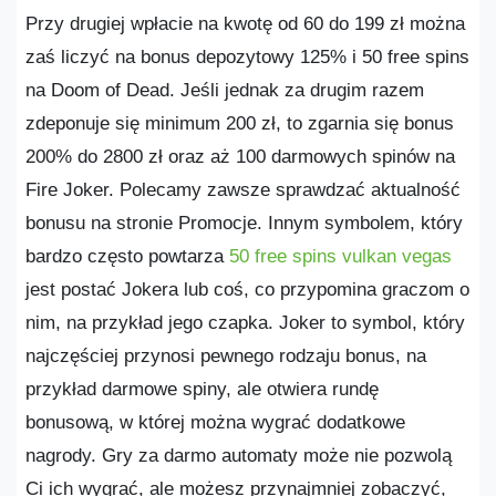
Przy drugiej wpłacie na kwotę od 60 do 199 zł można
zaś liczyć na bonus depozytowy 125% i 50 free spins
na Doom of Dead. Jeśli jednak za drugim razem
zdeponuje się minimum 200 zł, to zgarnia się bonus
200% do 2800 zł oraz aż 100 darmowych spinów na
Fire Joker. Polecamy zawsze sprawdzać aktualność
bonusu na stronie Promocje. Innym symbolem, który
bardzo często powtarza
50 free spins vulkan vegas
jest postać Jokera lub coś, co przypomina graczom o
nim, na przykład jego czapka. Joker to symbol, który
najczęściej przynosi pewnego rodzaju bonus, na
przykład darmowe spiny, ale otwiera rundę
bonusową, w której można wygrać dodatkowe
nagrody. Gry za darmo automaty może nie pozwolą
Ci ich wygrać, ale możesz przynajmniej zobaczyć,