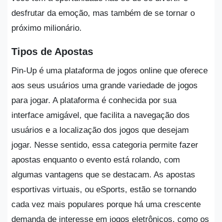
desfrutar da emoção, mas também de se tornar o
próximo milionário.
Tipos de Apostas
Pin-Up é uma plataforma de jogos online que oferece
aos seus usuários uma grande variedade de jogos
para jogar. A plataforma é conhecida por sua
interface amigável, que facilita a navegação dos
usuários e a localização dos jogos que desejam
jogar. Nesse sentido, essa categoria permite fazer
apostas enquanto o evento está rolando, com
algumas vantagens que se destacam. As apostas
esportivas virtuais, ou eSports, estão se tornando
cada vez mais populares porque há uma crescente
demanda de interesse em jogos eletrônicos, como os