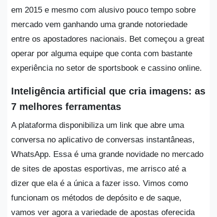
em 2015 e mesmo com alusivo pouco tempo sobre
mercado vem ganhando uma grande notoriedade
entre os apostadores nacionais. Bet começou a great
operar por alguma equipe que conta com bastante
experiência no setor de sportsbook e cassino online.
Inteligência artificial que cria imagens: as
7 melhores ferramentas
A plataforma disponibiliza um link que abre uma
conversa no aplicativo de conversas instantâneas,
WhatsApp. Essa é uma grande novidade no mercado
de sites de apostas esportivas, me arrisco até a
dizer que ela é a única a fazer isso. Vimos como
funcionam os métodos de depósito e de saque,
vamos ver agora a variedade de apostas oferecida