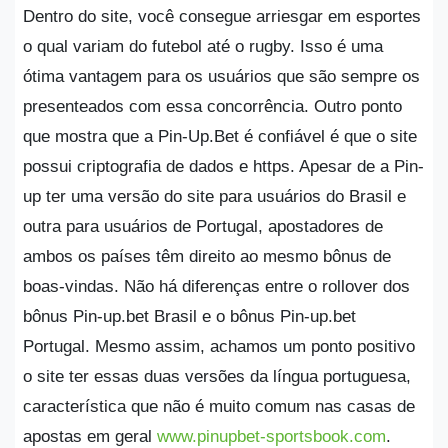
Dentro do site, você consegue arriesgar em esportes
o qual variam do futebol até o rugby. Isso é uma
ótima vantagem para os usuários que são sempre os
presenteados com essa concorrência. Outro ponto
que mostra que a Pin-Up.Bet é confiável é que o site
possui criptografia de dados e https. Apesar de a Pin-
up ter uma versão do site para usuários do Brasil e
outra para usuários de Portugal, apostadores de
ambos os países têm direito ao mesmo bônus de
boas-vindas. Não há diferenças entre o rollover dos
bônus Pin-up.bet Brasil e o bônus Pin-up.bet
Portugal. Mesmo assim, achamos um ponto positivo
o site ter essas duas versões da língua portuguesa,
característica que não é muito comum nas casas de
apostas em geral
www.pinupbet-sportsbook.com
.