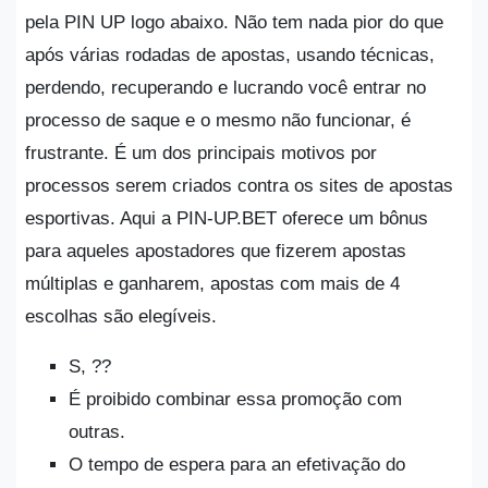
pela PIN UP logo abaixo. Não tem nada pior do que
após várias rodadas de apostas, usando técnicas,
perdendo, recuperando e lucrando você entrar no
processo de saque e o mesmo não funcionar, é
frustrante. É um dos principais motivos por
processos serem criados contra os sites de apostas
esportivas. Aqui a PIN-UP.BET oferece um bônus
para aqueles apostadores que fizerem apostas
múltiplas e ganharem, apostas com mais de 4
escolhas são elegíveis.
S, ??
É proibido combinar essa promoção com
outras.
O tempo de espera para an efetivação do