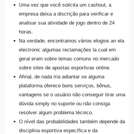
Uma vez que você solicita um cashout, a
empresa deixa a discrição para verificar e
analisar sua atividade de jogo dentro de 24
horas.
Na verdade, encontramos vários elogios an ela
electronic algumas reclamações la cual em
geral eram sobre temas comuns no mercado
sobre sites de apostas esportivas online.
Afinal, de nada iria adiantar se alguma
plataforma oferece bons serviços, bônus,
vantagens se o usuário não conseguir tirar uma
dúvida simply no suporte ou não consiga
resolver algum problema técnico.
O nível das probabilidades também depende da
disciplina esportiva específica e da