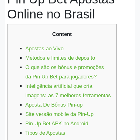
Online no Brasil
Content
Ароstаs ао Vivо
Métodos e limites de depósito
O que são os bônus e promoções
da Pin Up Bet para jogadores?
Inteligência artificial que cria
imagens: as 7 melhores ferramentas
Aposta De Bônus Pin-up
Sitе vеrsãо mоbilе dа Рin-Uр
Pin Up Bet APK no Android
Tipos de Apostas