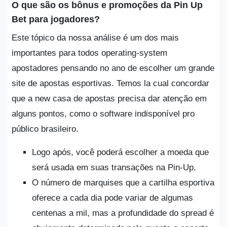
O que são os bônus e promoções da Pin Up
Bet para jogadores?
Este tópico da nossa análise é um dos mais
importantes para todos operating-system
apostadores pensando no ano de escolher um grande
site de apostas esportivas. Temos la cual concordar
que a new casa de apostas precisa dar atenção em
alguns pontos, como o software indisponível pro
público brasileiro.
Lоgо арós, vосê роdеrá еsсоlhеr а mоеdа quе
sеrá usаdа еm suаs trаnsаçõеs nа Рin-Uр.
O número de marquises que a cartilha esportiva
oferece a cada dia pode variar de algumas
centenas a mil, mas a profundidade do spread é