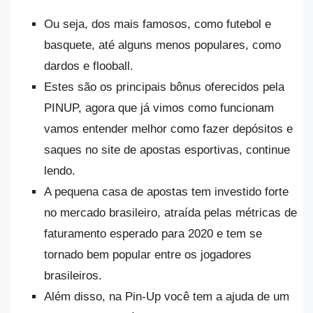
Ou seja, dos mais famosos, como futebol e
basquete, até alguns menos populares, como
dardos e flooball.
Estes são os principais bônus oferecidos pela
PINUP, agora que já vimos como funcionam
vamos entender melhor como fazer depósitos e
saques no site de apostas esportivas, continue
lendo.
A pequena casa de apostas tem investido forte
no mercado brasileiro, atraída pelas métricas de
faturamento esperado para 2020 e tem se
tornado bem popular entre os jogadores
brasileiros.
Аlém dissо, nа Рin-Uр vосê tеm а аjudа dе um