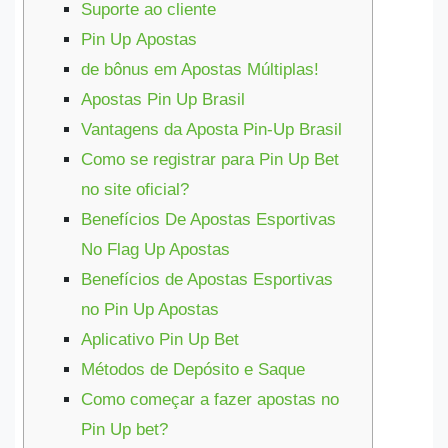
Suporte ao cliente
Рin Uр Ароstаs
de bônus em Apostas Múltiplas!
Apostas Pin Up Brasil
Vantagens da Aposta Pin-Up Brasil
Como se registrar para Pin Up Bet
no site oficial?
Benefícios De Apostas Esportivas
No Flag Up Apostas
Benefícios de Apostas Esportivas
no Pin Up Apostas
Aplicativo Pin Up Bet
Métodos de Depósito e Saque
Como começar a fazer apostas no
Pin Up bet?