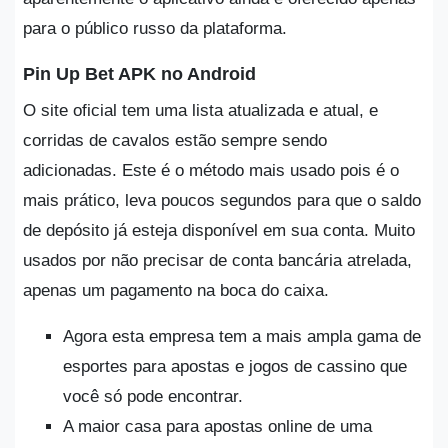
para o público russo da plataforma.
Pin Up Bet APK no Android
O site oficial tem uma lista atualizada e atual, e
corridas de cavalos estão sempre sendo
adicionadas. Este é o método mais usado pois é o
mais prático, leva poucos segundos para que o saldo
de depósito já esteja disponível em sua conta. Muito
usados por não precisar de conta bancária atrelada,
apenas um pagamento na boca do caixa.
Agora esta empresa tem a mais ampla gama de
esportes para apostas e jogos de cassino que
você só pode encontrar.
A maior casa para apostas online de uma