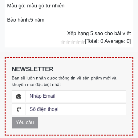
Màu gỗ: màu gỗ tự nhiên
Bảo hành:5 năm
Xếp hạng 5 sao cho bài viết
[Total:
0
Average:
0
]
NEWSLETTER
Bạn sẽ luôn nhận được thông tin về sản phẩm mới và
khuyến mại đặc biệt nhất